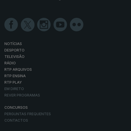
NOTÍCIAS
DESPORTO
TELEVISÃO
RÁDIO
RTP ARQUIVOS
RTP ENSINA
RTP PLAY
EM DIRETO
REVER PROGRAMAS
CONCURSOS
PERGUNTAS FREQUENTES
CONTACTOS