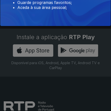
Guarde programas favoritos;
Aceda à sua área pessoal;
Instale a aplicação
RTP Play
Disponível para iOS, Android, Apple TV, Android TV e
CarPlay