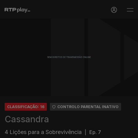
CLASSIFICAÇÃO: 16
CONTROLO PARENTAL INATIVO
Cassandra
4 Lições para a Sobrevivência
|
Ep. 7