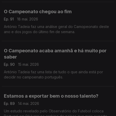
O Campeonato chegou ao fim
Ep. 91
18 mai. 2026
António Tadeia faz uma análise geral do Camopeonato deste
ano e dos jogos do último fim de semana.
O Campeonato acaba amanhã e há muito por
saber
Ep. 90
15 mai. 2026
António Tadeia faz uma lista de tudo o que ainda está por
decidir no campoenato português.
Estamos a exportar bem o nosso talento?
Ep. 89
14 mai. 2026
Um estudo revelado pelo Observatório do Futebol coloca