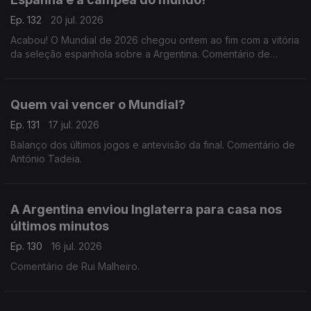
Ep. 132
20 jul. 2026
Acabou! O Mundial de 2026 chegou ontem ao fim com a vitória
da seleção espanhola sobre a Argentina. Comentário de
António Tadeia.
Quem vai vencer o Mundial?
Ep. 131
17 jul. 2026
Balanço dos últimos jogos e antevisão da final. Comentário de
António Tadeia.
A Argentina enviou Inglaterra para casa nos
últimos minutos
Ep. 130
16 jul. 2026
Comentário de Rui Malheiro.