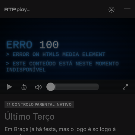
ERRO
100
ERROR ON HTML5 MEDIA ELEMENT
ESTE CONTEÚDO ESTÁ NESTE MOMENTO
INDISPONÍVEL
CONTROLO PARENTAL INATIVO
Último Terço
Em Braga já há festa, mas o jogo é só logo à