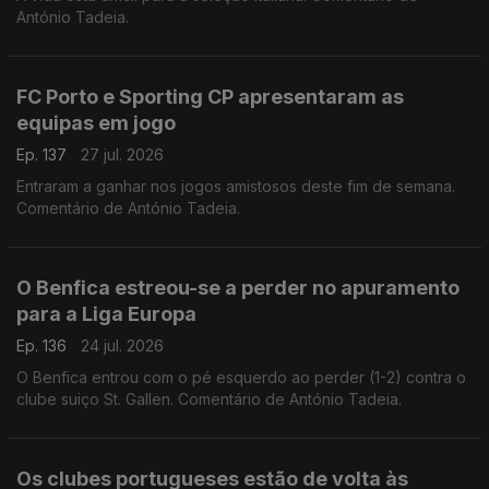
António Tadeia.
FC Porto e Sporting CP apresentaram as
equipas em jogo
Ep. 137
27 jul. 2026
Entraram a ganhar nos jogos amistosos deste fim de semana.
Comentário de António Tadeia.
O Benfica estreou-se a perder no apuramento
para a Liga Europa
Ep. 136
24 jul. 2026
O Benfica entrou com o pé esquerdo ao perder (1-2) contra o
clube suiço St. Gallen. Comentário de António Tadeia.
Os clubes portugueses estão de volta às