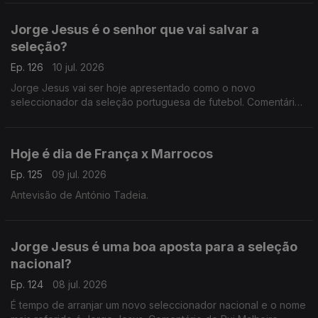
Jorge Jesus é o senhor que vai salvar a
seleção?
Ep. 126
10 jul. 2026
Jorge Jesus vai ser hoje apresentado como o novo
seleccionador da seleção portuguesa de futebol. Comentário
de António Tadeia.
Hoje é dia de França x Marrocos
Ep. 125
09 jul. 2026
Antevisão de António Tadeia.
Jorge Jesus é uma boa aposta para a seleção
nacional?
Ep. 124
08 jul. 2026
É tempo de arranjar um novo seleccionador nacional e o nome