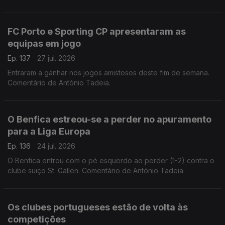
FC Porto e Sporting CP apresentaram as
equipas em jogo
Ep. 137
27 jul. 2026
Entraram a ganhar nos jogos amistosos deste fim de semana.
Comentário de António Tadeia.
O Benfica estreou-se a perder no apuramento
para a Liga Europa
Ep. 136
24 jul. 2026
O Benfica entrou com o pé esquerdo ao perder (1-2) contra o
clube suiço St. Gallen. Comentário de António Tadeia.
Os clubes portugueses estão de volta às
competições