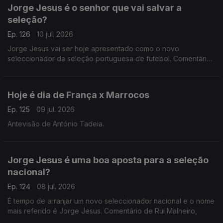
Jorge Jesus é o senhor que vai salvar a
seleção?
Ep. 126
10 jul. 2026
Jorge Jesus vai ser hoje apresentado como o novo
seleccionador da seleção portuguesa de futebol. Comentário
de António Tadeia.
Hoje é dia de França x Marrocos
Ep. 125
09 jul. 2026
Antevisão de António Tadeia.
Jorge Jesus é uma boa aposta para a seleção
nacional?
Ep. 124
08 jul. 2026
É tempo de arranjar um novo seleccionador nacional e o nome
mais referido é Jorge Jesus. Comentário de Rui Malheiro,