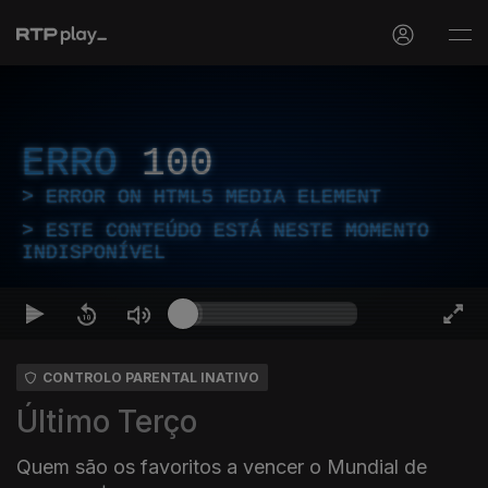
ERRO
100
ERROR ON HTML5 MEDIA ELEMENT
ESTE CONTEÚDO ESTÁ NESTE MOMENTO
INDISPONÍVEL
CONTROLO PARENTAL INATIVO
Último Terço
Quem são os favoritos a vencer o Mundial de