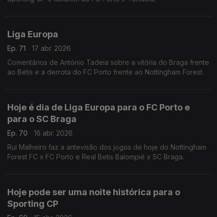
Liga Europa
Ep. 71
17 abr. 2026
Comentários de António Tadeia sobre a vitória do Braga frente
ao Bétis e a derrota do FC Porto frente ao Nottingham Forest.
Hoje é dia de Liga Europa para o FC Porto e
para o SC Braga
Ep. 70
16 abr. 2026
Rui Malheiro faz a antevisão dos jogos de hoje do Nottingham
Forest FC x FC Porto e Real Betis Balompié x SC Braga.
Hoje pode ser uma noite histórica para o
Sporting CP