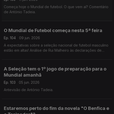
Começa hoje o Mundial de futebol. O que vem aí? Comentário
de António Tadeia.
O Mundial de Futebol começa nesta 5ª feira
Ep. 104
09 jun. 2026
A expectativas sobre a seleção nacional de futebol masculino
estão em altas! Análise de Rui Malheiro às declarações de
Pedro Proença e António José Seguro.
A Seleção tem o 1º jogo de preparação para o
Mundial amanhã
Ep. 103
05 jun. 2026
Antevisão de António Tadeia.
Estaremos perto do fim da novela "O Benfica e