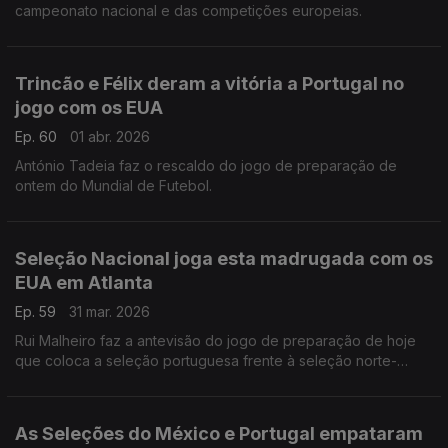
campeonato nacional e das competições europeias.
Trincão e Félix deram a vitória a Portugal no
jogo com os EUA
Ep. 60
01 abr. 2026
António Tadeia faz o rescaldo do jogo de preparação de
ontem do Mundial de Futebol.
Seleção Nacional joga esta madrugada com os
EUA em Atlanta
Ep. 59
31 mar. 2026
Rui Malheiro faz a antevisão do jogo de preparação de hoje
que coloca a seleção portuguesa frente à seleção norte-
americana.
As Seleções do México e Portugal empataram