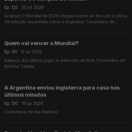
Ep. 132
20 jul. 2026
Acabou! O Mundial de 2026 chegou ontem ao fim com a vitória
da seleção espanhola sobre a Argentina. Comentário de
António Tadeia.
Quem vai vencer o Mundial?
Ep. 131
17 jul. 2026
Balanço dos últimos jogos e antevisão da final. Comentário de
António Tadeia.
A Argentina enviou Inglaterra para casa nos
últimos minutos
Ep. 130
16 jul. 2026
Comentário de Rui Malheiro.