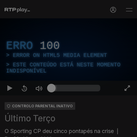
ERRO
100
ERROR ON HTML5 MEDIA ELEMENT
ESTE CONTEÚDO ESTÁ NESTE MOMENTO
INDISPONÍVEL
CONTROLO PARENTAL INATIVO
Último Terço
O Sporting CP deu cinco pontapés na crise
|