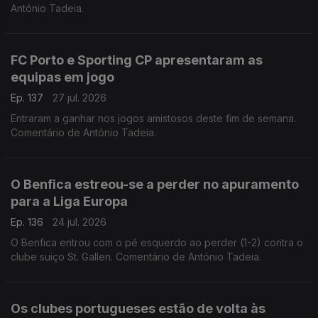
António Tadeia.
FC Porto e Sporting CP apresentaram as
equipas em jogo
Ep. 137
27 jul. 2026
Entraram a ganhar nos jogos amistosos deste fim de semana.
Comentário de António Tadeia.
O Benfica estreou-se a perder no apuramento
para a Liga Europa
Ep. 136
24 jul. 2026
O Benfica entrou com o pé esquerdo ao perder (1-2) contra o
clube suiço St. Gallen. Comentário de António Tadeia.
Os clubes portugueses estão de volta às