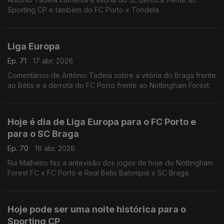
Sporting CP e também do FC Porto x Tondela.
Liga Europa
Ep. 71
17 abr. 2026
Comentários de António Tadeia sobre a vitória do Braga frente
ao Bétis e a derrota do FC Porto frente ao Nottingham Forest.
Hoje é dia de Liga Europa para o FC Porto e
para o SC Braga
Ep. 70
16 abr. 2026
Rui Malheiro faz a antevisão dos jogos de hoje do Nottingham
Forest FC x FC Porto e Real Betis Balompié x SC Braga.
Hoje pode ser uma noite histórica para o
Sporting CP