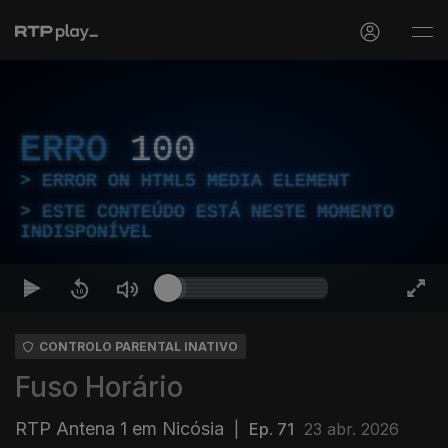
ERRO
100
ERROR ON HTML5 MEDIA ELEMENT
ESTE CONTEÚDO ESTÁ NESTE MOMENTO
INDISPONÍVEL
CONTROLO PARENTAL INATIVO
Fuso Horário
RTP Antena 1 em Nicósia
|
Ep. 71
23 abr. 2026