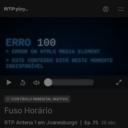
ERRO
100
ERROR ON HTML5 MEDIA ELEMENT
ESTE CONTEÚDO ESTÁ NESTE MOMENTO
INDISPONÍVEL
CONTROLO PARENTAL INATIVO
Fuso Horário
RTP Antena 1 em Joanesburgo
|
Ep. 75
29 abr.