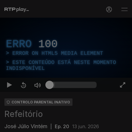
ERRO
100
ERROR ON HTML5 MEDIA ELEMENT
ESTE CONTEÚDO ESTÁ NESTE MOMENTO
INDISPONÍVEL
CONTROLO PARENTAL INATIVO
Refeitório
José Júlio Vintém
|
Ep. 20
13 jun. 2026