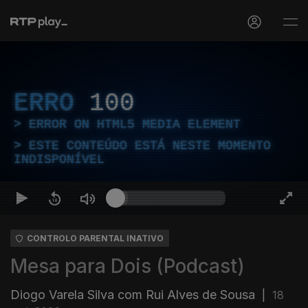
ERRO
100
ERROR ON HTML5 MEDIA ELEMENT
ESTE CONTEÚDO ESTÁ NESTE MOMENTO
INDISPONÍVEL
CONTROLO PARENTAL INATIVO
Mesa para Dois (Podcast)
Diogo Varela Silva com Rui Alves de Sousa
|
18