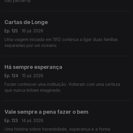
não perdê-la.
Cartas de Longe
Ep. 125
16 jul. 2026
Uma viagem iniciada em 1912 continua a ligar duas famílias
separadas por um oceano.
Há sempre esperança
Ep. 124
15 jul. 2026
Foram conhecer uma instituição. Voltaram com uma certeza
que nunca tinham imaginado.
Vale sempre a pena fazer o bem
Ep. 123
14 jul. 2026
Uma história sobre honestidade, esperança e a forma