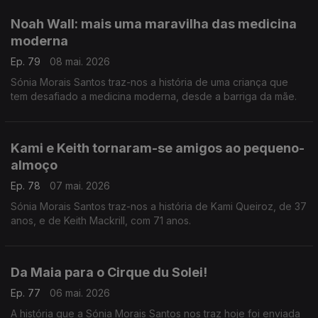
Noah Wall: mais uma maravilha das medicina
moderna
Ep. 79
08 mai. 2026
Sónia Morais Santos traz-nos a história de uma criança que
tem desafiado a medicina moderna, desde a barriga da mãe.
Kami e Keith tornaram-se amigos ao pequeno-
almoço
Ep. 78
07 mai. 2026
Sónia Morais Santos traz-nos a história de Kami Queiroz, de 37
anos, e de Keith Mackrill, com 71 anos.
Da Maia para o Cirque du Solei!
Ep. 77
06 mai. 2026
A história que a Sónia Morais Santos nos traz hoje foi enviada