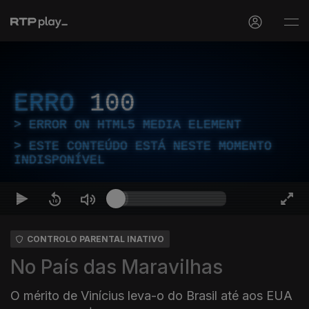
ERRO
100
ERROR ON HTML5 MEDIA ELEMENT
ESTE CONTEÚDO ESTÁ NESTE MOMENTO
INDISPONÍVEL
CONTROLO PARENTAL INATIVO
No País das Maravilhas
O mérito de Vinícius leva-o do Brasil até aos EUA