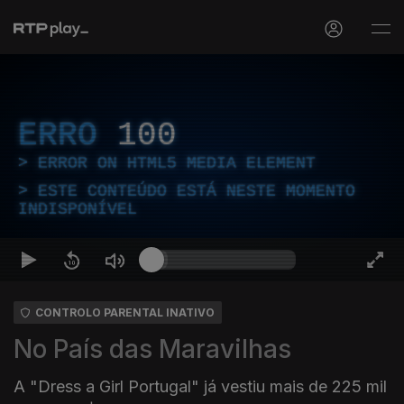
ERRO
100
ERROR ON HTML5 MEDIA ELEMENT
ESTE CONTEÚDO ESTÁ NESTE MOMENTO
INDISPONÍVEL
CONTROLO PARENTAL INATIVO
No País das Maravilhas
A "Dress a Girl Portugal" já vestiu mais de 225 mil