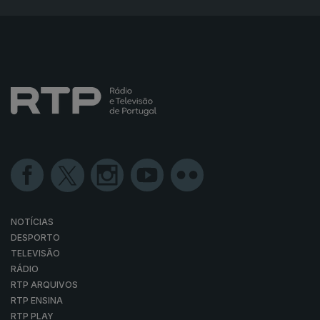
NOTÍCIAS
DESPORTO
TELEVISÃO
RÁDIO
RTP ARQUIVOS
RTP ENSINA
RTP PLAY