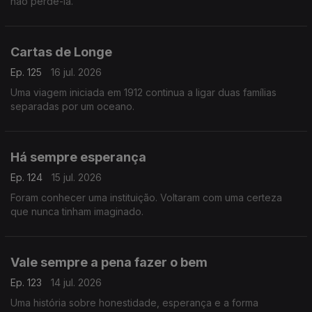
não perdê-la.
Cartas de Longe
Ep. 125
16 jul. 2026
Uma viagem iniciada em 1912 continua a ligar duas famílias
separadas por um oceano.
Há sempre esperança
Ep. 124
15 jul. 2026
Foram conhecer uma instituição. Voltaram com uma certeza
que nunca tinham imaginado.
Vale sempre a pena fazer o bem
Ep. 123
14 jul. 2026
Uma história sobre honestidade, esperança e a forma