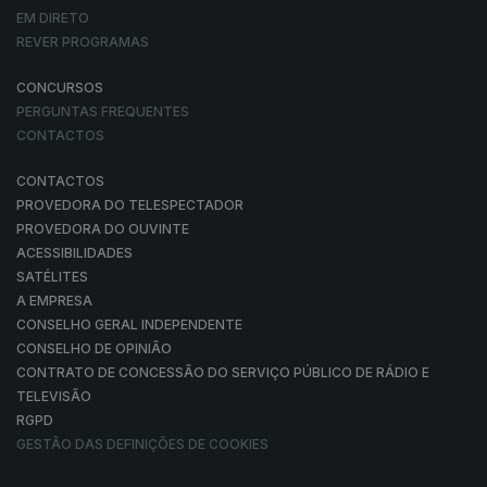
EM DIRETO
REVER PROGRAMAS
CONCURSOS
PERGUNTAS FREQUENTES
CONTACTOS
CONTACTOS
PROVEDORA DO TELESPECTADOR
PROVEDORA DO OUVINTE
ACESSIBILIDADES
SATÉLITES
A EMPRESA
CONSELHO GERAL INDEPENDENTE
CONSELHO DE OPINIÃO
CONTRATO DE CONCESSÃO DO SERVIÇO PÚBLICO DE RÁDIO E
TELEVISÃO
RGPD
GESTÃO DAS DEFINIÇÕES DE COOKIES