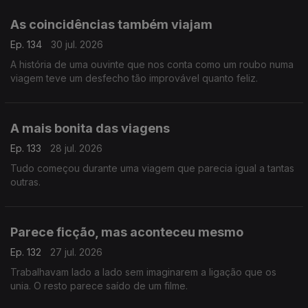
As coincidências também viajam
Ep. 134
30 jul. 2026
A história de uma ouvinte que nos conta como um roubo numa
viagem teve um desfecho tão improvável quanto feliz.
A mais bonita das viagens
Ep. 133
28 jul. 2026
Tudo começou durante uma viagem que parecia igual a tantas
outras.
Parece ficção, mas aconteceu mesmo
Ep. 132
27 jul. 2026
Trabalhavam lado a lado sem imaginarem a ligação que os
unia. O resto parece saído de um filme.