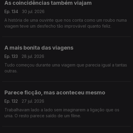
As coincidências também viajam
Ep. 134
30 jul. 2026
A história de uma ouvinte que nos conta como um roubo numa
viagem teve um desfecho tão improvável quanto feliz.
A mais bonita das viagens
Ep. 133
28 jul. 2026
Tudo começou durante uma viagem que parecia igual a tantas
outras.
Parece ficção, mas aconteceu mesmo
Ep. 132
27 jul. 2026
Trabalhavam lado a lado sem imaginarem a ligação que os
unia. O resto parece saído de um filme.