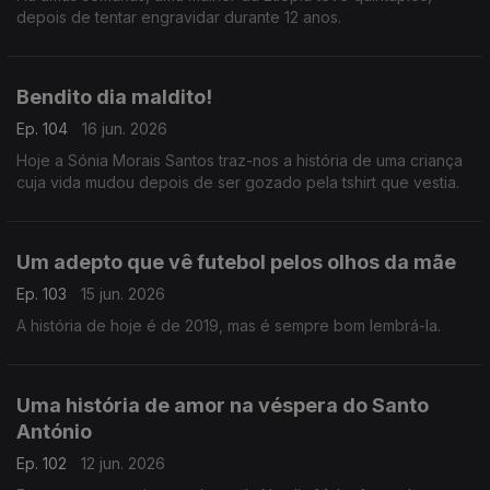
depois de tentar engravidar durante 12 anos.
Bendito dia maldito!
Ep. 104
16 jun. 2026
Hoje a Sónia Morais Santos traz-nos a história de uma criança
cuja vida mudou depois de ser gozado pela tshirt que vestia.
Um adepto que vê futebol pelos olhos da mãe
Ep. 103
15 jun. 2026
A história de hoje é de 2019, mas é sempre bom lembrá-la.
Uma história de amor na véspera do Santo
António
Ep. 102
12 jun. 2026