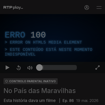
ERRO
100
ERROR ON HTML5 MEDIA ELEMENT
ESTE CONTEÚDO ESTÁ NESTE MOMENTO
INDISPONÍVEL
CONTROLO PARENTAL INATIVO
No País das Maravilhas
Esta história dava um filme
|
Ep. 86
19 mai. 2026