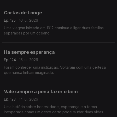
Cartas de Longe
Ep. 125
16 jul. 2026
Uma viagem iniciada em 1912 continua a ligar duas famílias
separadas por um oceano.
Há sempre esperança
Ep. 124
15 jul. 2026
Foram conhecer uma instituição. Voltaram com uma certeza
que nunca tinham imaginado.
Vale sempre a pena fazer o bem
Ep. 123
14 jul. 2026
Uma história sobre honestidade, esperança e a forma
inesperada como um gesto certo pode mudar duas vidas.