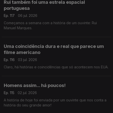
Rui também foi uma estrela espacial
portuguesa
Ep. 117
06 jul. 2026
Começamos a semana com a história de um ouvinte: Rui
Manuel Marques.
Uma coincidência dura e real que parece um
filme americano
Ep. 116
03 jul. 2026
Claro, há histórias e coincidências que só acontecem nos EUA.
Homens assim... há poucos!
Ep. 115
02 jul. 2026
A história de hoje foi enviada por um ouvinte que nos conta a
história do seu grande amor!