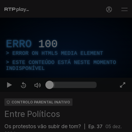
ERRO
100
ERROR ON HTML5 MEDIA ELEMENT
ESTE CONTEÚDO ESTÁ NESTE MOMENTO
INDISPONÍVEL
CONTROLO PARENTAL INATIVO
Entre Políticos
Os protestos vão subir de tom?
|
Ep. 37
05 dez.