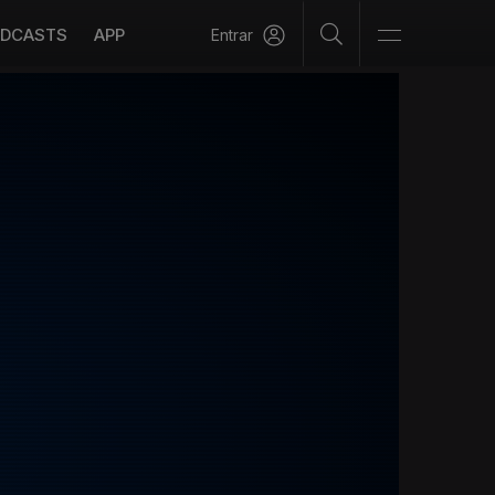
DCASTS
APP
Entrar