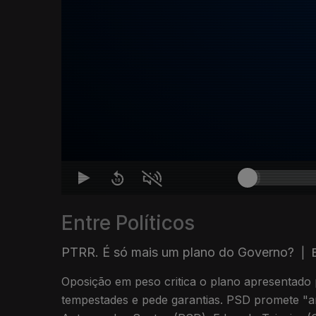
Entre Políticos
PTRR. É só mais um plano do Governo?
|
Oposição em peso critica o plano apresentado
tempestades e pede garantias. PSD promete "