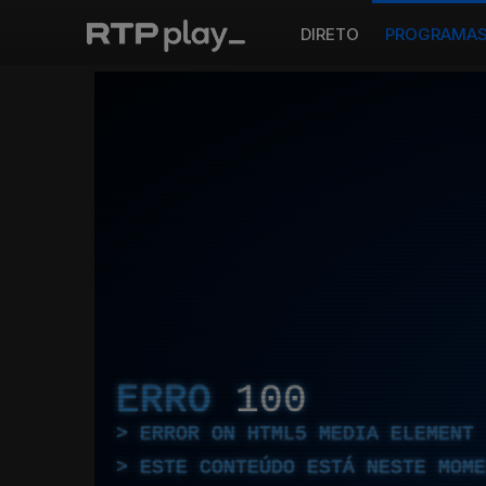
DIRETO
PROGRAMA
ERRO
100
ERROR ON HTML5 MEDIA ELEMENT
ESTE CONTEÚDO ESTÁ NESTE MOME