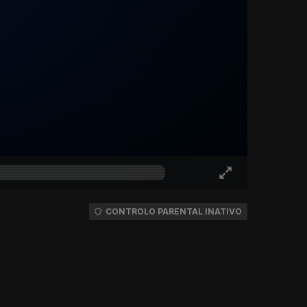
CONTROLO PARENTAL INATIVO