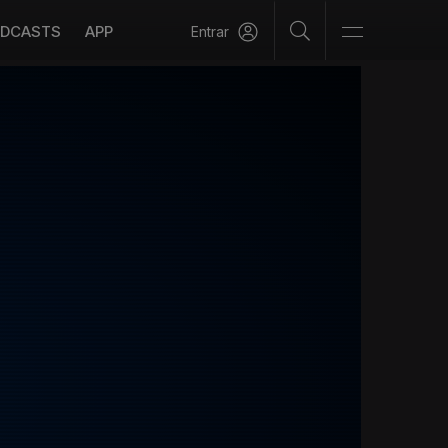
DCASTS
APP
Entrar