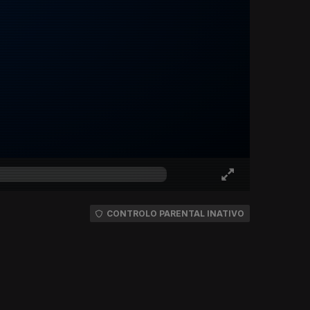
CONTROLO PARENTAL INATIVO