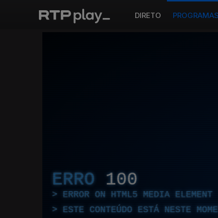
DIRETO
PROGRAMA
ERRO
100
ERROR ON HTML5 MEDIA ELEMENT
ESTE CONTEÚDO ESTÁ NESTE MOME