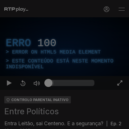
ERRO
100
ERROR ON HTML5 MEDIA ELEMENT
ESTE CONTEÚDO ESTÁ NESTE MOMENTO
INDISPONÍVEL
CONTROLO PARENTAL INATIVO
Entre Políticos
Entra Leitão, sai Centeno. E a segurança?
|
Ep. 2