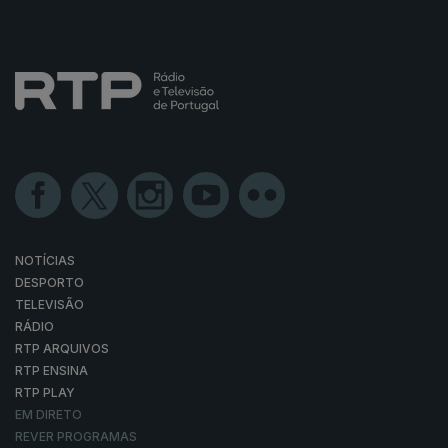
NOTÍCIAS
DESPORTO
TELEVISÃO
RÁDIO
RTP ARQUIVOS
RTP ENSINA
RTP PLAY
EM DIRETO
REVER PROGRAMAS