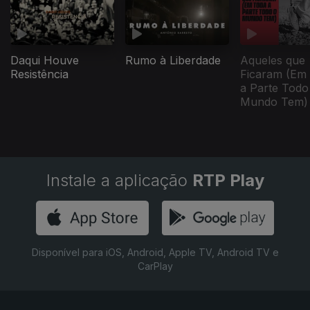
Daqui Houve
Rumo à Liberdade
Aqueles que
Resistência
Ficaram (Em
a Parte Todo
Mundo Tem)
Instale a aplicação
RTP Play
Disponível para iOS, Android, Apple TV, Android TV e
CarPlay