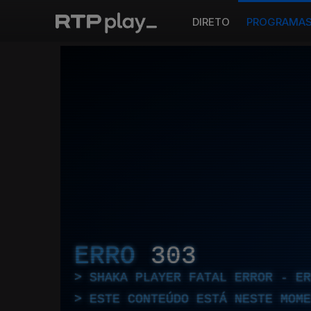
DIRETO
PROGRAMA
ERRO
303
SHAKA PLAYER FATAL ERROR - E
ESTE CONTEÚDO ESTÁ NESTE MOME