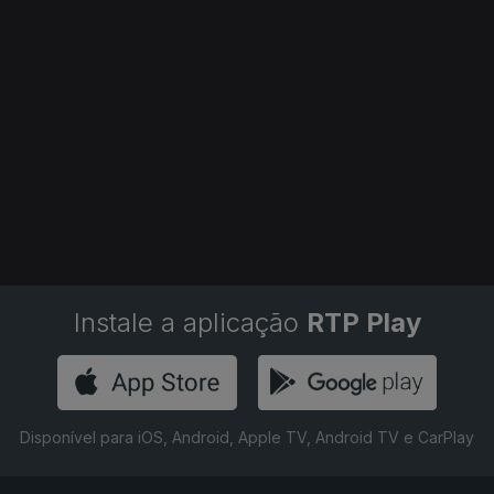
Instale a aplicação
RTP Play
Disponível para iOS, Android, Apple TV, Android TV e CarPlay