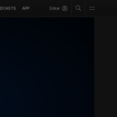
DCASTS
APP
Entrar