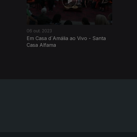
06 out. 2023
Em Casa d´Amália ao Vivo - Santa
Casa Alfama