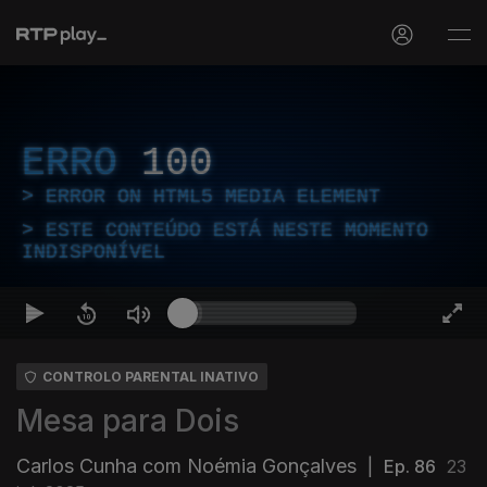
ERRO
100
ERROR ON HTML5 MEDIA ELEMENT
ESTE CONTEÚDO ESTÁ NESTE MOMENTO
INDISPONÍVEL
CONTROLO PARENTAL INATIVO
Mesa para Dois
Carlos Cunha com Noémia Gonçalves
|
Ep. 86
23