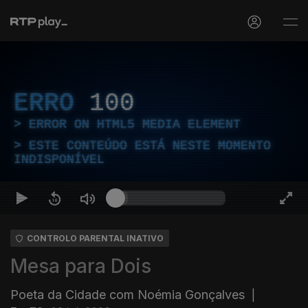
ERRO
100
ERROR ON HTML5 MEDIA ELEMENT
ESTE CONTEÚDO ESTÁ NESTE MOMENTO
INDISPONÍVEL
CONTROLO PARENTAL INATIVO
Mesa para Dois
Poeta da Cidade com Noémia Gonçalves
|