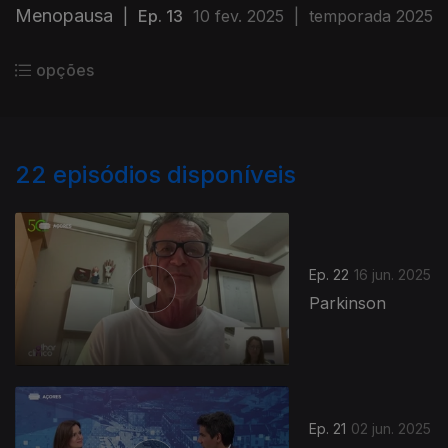
Menopausa
|
Ep. 13
10 fev. 2025
|
temporada 2025
opções
22
episódios disponíveis
Ep. 22
16 jun. 2025
Parkinson
Ep. 21
02 jun. 2025