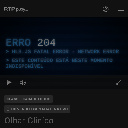
ERRO
204
HLS.JS FATAL ERROR - NETWORK ERROR
ESTE CONTEÚDO ESTÁ NESTE MOMENTO
INDISPONÍVEL
CLASSIFICAÇÃO: TODOS
CONTROLO PARENTAL INATIVO
Olhar Clínico