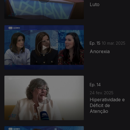
Luto
Ep. 15
10 mar. 2025
Anorexia
Ep. 14
24 fev. 2025
Hiperatividade e
Déficit de
Atenção