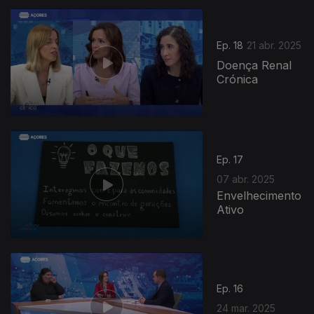
Ep. 18
21 abr. 2025
Doença Renal
Crónica
Ep. 17
07 abr. 2025
Envelhecimento
Ativo
Ep. 16
24 mar. 2025