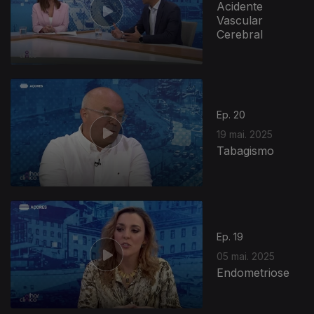
Acidente
Vascular
Cerebral
Ep. 20
19 mai. 2025
Tabagismo
Ep. 19
05 mai. 2025
Endometriose