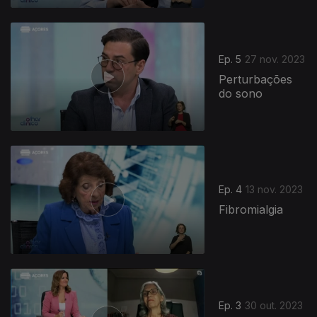
Ep. 5
27 nov. 2023
Perturbações
do sono
Ep. 4
13 nov. 2023
Fibromialgia
Ep. 3
30 out. 2023