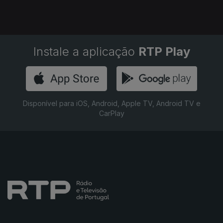
Instale a aplicação
RTP Play
Disponível para iOS, Android, Apple TV, Android TV e
CarPlay