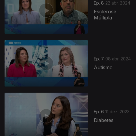
Ep. 8
22 abr. 2024
Esclerose
Múltipla
Ep. 7
08 abr. 2024
Autismo
Ep. 6
11 dez. 2023
Diabetes