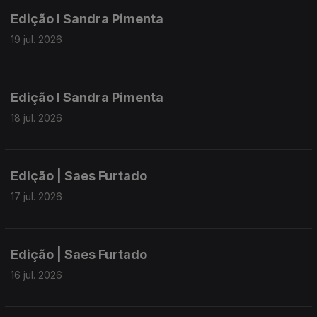
Edição I Sandra Pimenta
19 jul. 2026
Edição I Sandra Pimenta
18 jul. 2026
Edição | Saes Furtado
17 jul. 2026
Edição | Saes Furtado
16 jul. 2026