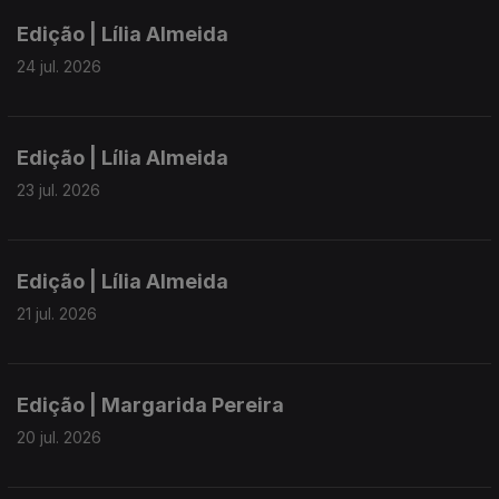
Edição | Lília Almeida
24 jul. 2026
Edição | Lília Almeida
23 jul. 2026
Edição | Lília Almeida
21 jul. 2026
Edição | Margarida Pereira
20 jul. 2026