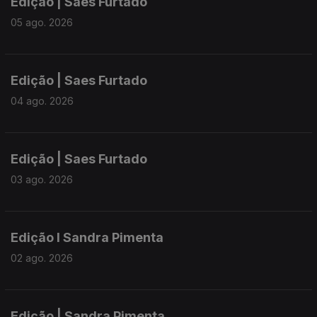
Edição | Saes Furtado
05 ago. 2026
Edição | Saes Furtado
04 ago. 2026
Edição | Saes Furtado
03 ago. 2026
Edição I Sandra Pimenta
02 ago. 2026
Edição | Sandra Pimenta