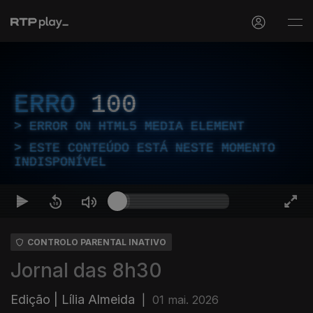
ERRO
100
ERROR ON HTML5 MEDIA ELEMENT
ESTE CONTEÚDO ESTÁ NESTE MOMENTO
INDISPONÍVEL
CONTROLO PARENTAL INATIVO
Jornal das 8h30
Edição | Lília Almeida
|
01 mai. 2026