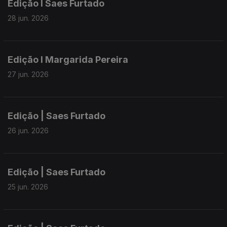
Edição I Saes Furtado
28 jun. 2026
Edição I Margarida Pereira
27 jun. 2026
Edição | Saes Furtado
26 jun. 2026
Edição | Saes Furtado
25 jun. 2026