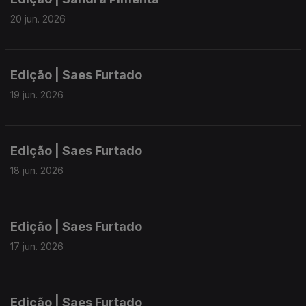
20 jun. 2026
Edição | Saes Furtado
19 jun. 2026
Edição | Saes Furtado
18 jun. 2026
Edição | Saes Furtado
17 jun. 2026
Edição | Saes Furtado