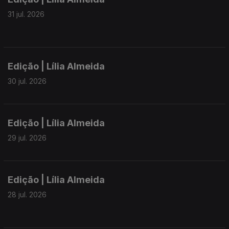
31 jul. 2026
Edição | Lília Almeida
30 jul. 2026
Edição | Lília Almeida
29 jul. 2026
Edição | Lília Almeida
28 jul. 2026