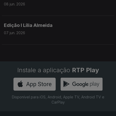
08 jun. 2026
Edição I Lília Almeida
07 jun. 2026
Instale a aplicação
RTP Play
Disponível para iOS, Android, Apple TV, Android TV e
CarPlay