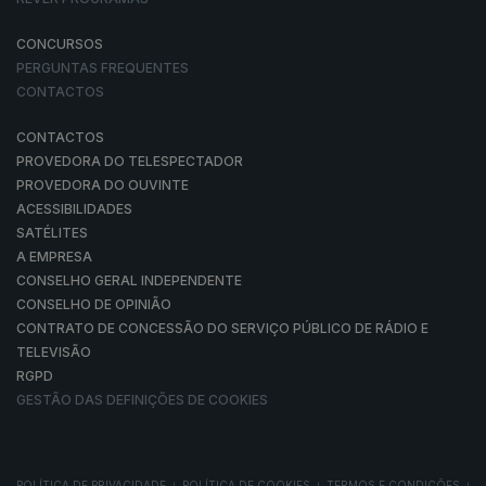
CONCURSOS
PERGUNTAS FREQUENTES
CONTACTOS
CONTACTOS
PROVEDORA DO TELESPECTADOR
PROVEDORA DO OUVINTE
ACESSIBILIDADES
SATÉLITES
A EMPRESA
CONSELHO GERAL INDEPENDENTE
CONSELHO DE OPINIÃO
CONTRATO DE CONCESSÃO DO SERVIÇO PÚBLICO DE RÁDIO E
TELEVISÃO
RGPD
GESTÃO DAS DEFINIÇÕES DE COOKIES
POLÍTICA DE PRIVACIDADE
POLÍTICA DE COOKIES
TERMOS E CONDIÇÕES