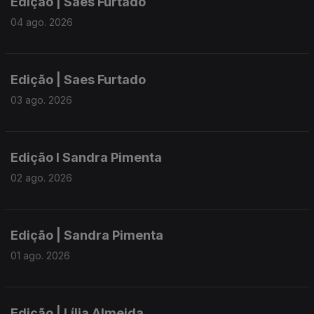
Edição | Saes Furtado
04 ago. 2026
Edição | Saes Furtado
03 ago. 2026
Edição I Sandra Pimenta
02 ago. 2026
Edição | Sandra Pimenta
01 ago. 2026
Edição | Lília Almeida