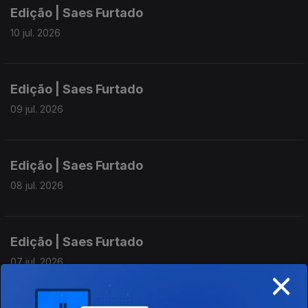
Edição | Saes Furtado
10 jul. 2026
Edição | Saes Furtado
09 jul. 2026
Edição | Saes Furtado
08 jul. 2026
Edição | Saes Furtado
07 jul. 2026
×