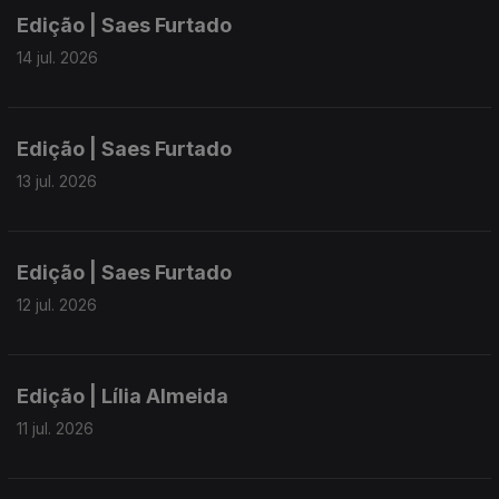
Edição | Saes Furtado
14 jul. 2026
Edição | Saes Furtado
13 jul. 2026
Edição | Saes Furtado
12 jul. 2026
Edição | Lília Almeida
11 jul. 2026