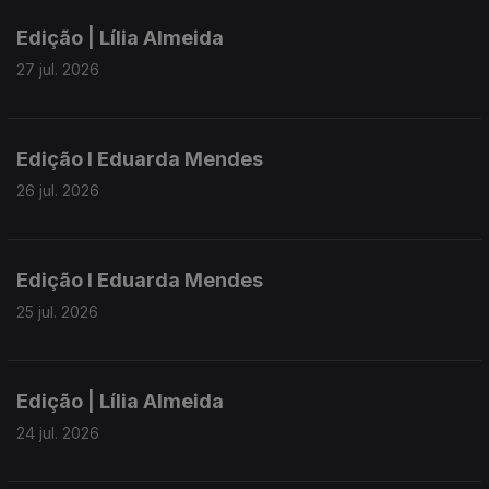
Edição | Lília Almeida
27 jul. 2026
Edição I Eduarda Mendes
26 jul. 2026
Edição I Eduarda Mendes
25 jul. 2026
Edição | Lília Almeida
24 jul. 2026