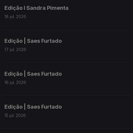
Edição I Sandra Pimenta
18 jul. 2026
Edição | Saes Furtado
17 jul. 2026
Edição | Saes Furtado
16 jul. 2026
Edição | Saes Furtado
15 jul. 2026