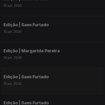
16 jun. 2026
Edição | Saes Furtado
15 jun. 2026
Edição | Margarida Pereira
14 jun. 2026
Edição | Saes Furtado
13 jun. 2026
Edição | Saes Furtado