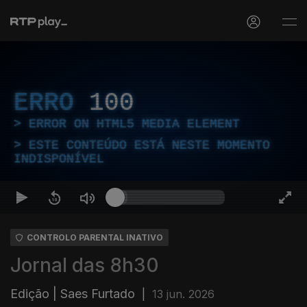
ERRO
100
ERROR ON HTML5 MEDIA ELEMENT
ESTE CONTEÚDO ESTÁ NESTE MOMENTO
INDISPONÍVEL
CONTROLO PARENTAL INATIVO
Jornal das 8h30
Edição | Saes Furtado
|
13 jun. 2026