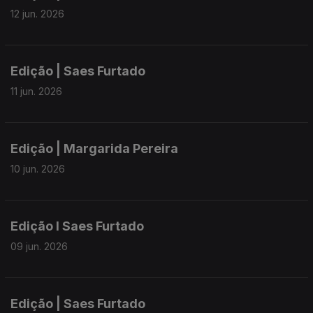
12 jun. 2026
Edição | Saes Furtado
11 jun. 2026
Edição | Margarida Pereira
10 jun. 2026
Edição I Saes Furtado
09 jun. 2026
Edição | Saes Furtado