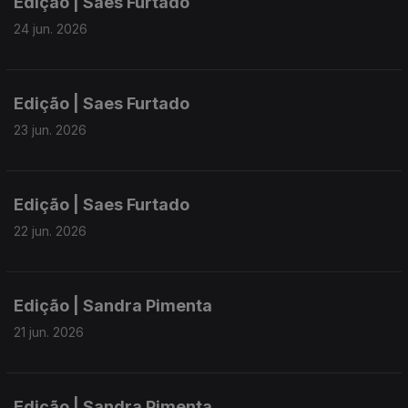
Edição | Saes Furtado
24 jun. 2026
Edição | Saes Furtado
23 jun. 2026
Edição | Saes Furtado
22 jun. 2026
Edição | Sandra Pimenta
21 jun. 2026
Edição | Sandra Pimenta