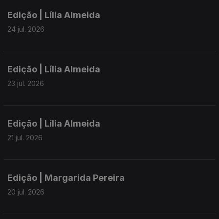
Edição | Lília Almeida
24 jul. 2026
Edição | Lília Almeida
23 jul. 2026
Edição | Lília Almeida
21 jul. 2026
Edição | Margarida Pereira
20 jul. 2026