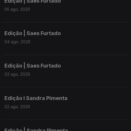
Edição | Saes Furtado
05 ago. 2026
Edição | Saes Furtado
04 ago. 2026
Edição | Saes Furtado
03 ago. 2026
Edição I Sandra Pimenta
02 ago. 2026
Edição | Sandra Pimenta