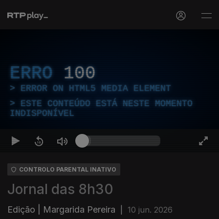
ERRO
100
ERROR ON HTML5 MEDIA ELEMENT
ESTE CONTEÚDO ESTÁ NESTE MOMENTO
INDISPONÍVEL
CONTROLO PARENTAL INATIVO
Jornal das 8h30
Edição | Margarida Pereira
|
10 jun. 2026