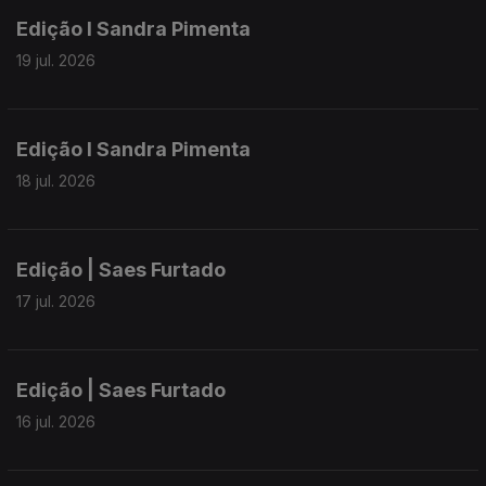
Edição I Sandra Pimenta
19 jul. 2026
Edição I Sandra Pimenta
18 jul. 2026
Edição | Saes Furtado
17 jul. 2026
Edição | Saes Furtado
16 jul. 2026