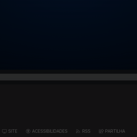
SITE
ACESSIBILIDADES
RSS
PARTILHA