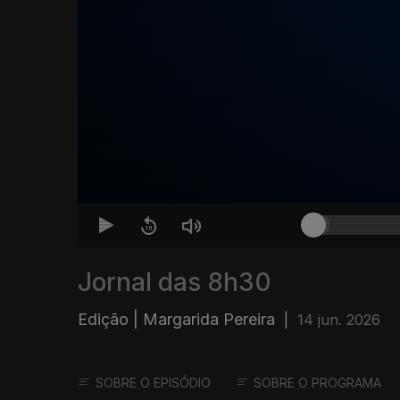
Jornal das 8h30
Edição | Margarida Pereira
|
14 jun. 2026
SOBRE O EPISÓDIO
SOBRE O PROGRAMA