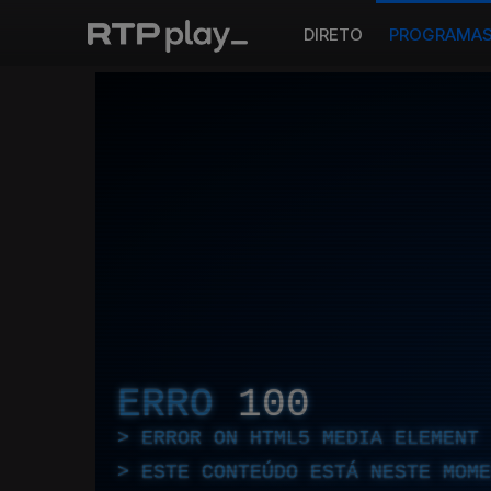
DIRETO
PROGRAMA
ERRO
100
ERROR ON HTML5 MEDIA ELEMENT
ESTE CONTEÚDO ESTÁ NESTE MOME