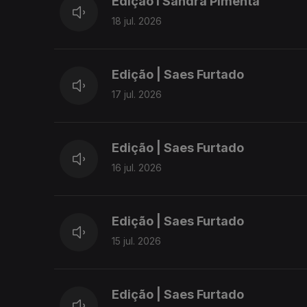
Edição I Sandra Pimenta
18 jul. 2026
Edição | Saes Furtado
17 jul. 2026
Edição | Saes Furtado
16 jul. 2026
Edição | Saes Furtado
15 jul. 2026
Edição | Saes Furtado