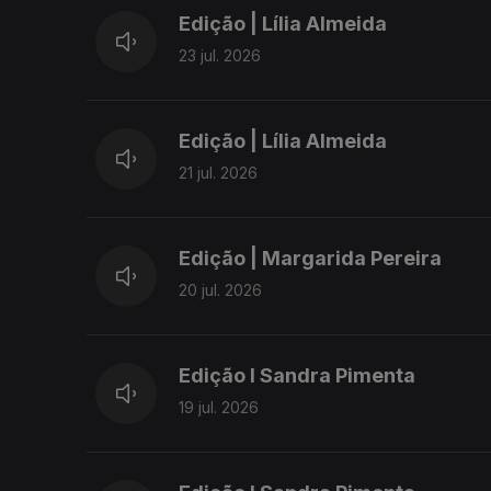
Edição | Lília Almeida
23 jul. 2026
Edição | Lília Almeida
21 jul. 2026
Edição | Margarida Pereira
20 jul. 2026
Edição I Sandra Pimenta
19 jul. 2026