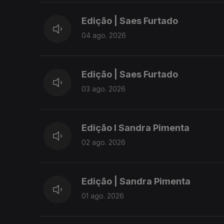
Edição | Saes Furtado
04 ago. 2026
Edição | Saes Furtado
03 ago. 2026
Edição I Sandra Pimenta
02 ago. 2026
Edição | Sandra Pimenta
01 ago. 2026