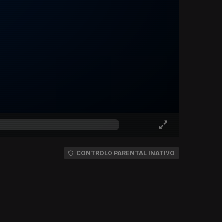
CONTROLO PARENTAL INATIVO