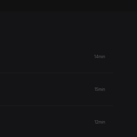
14min
15min
12min