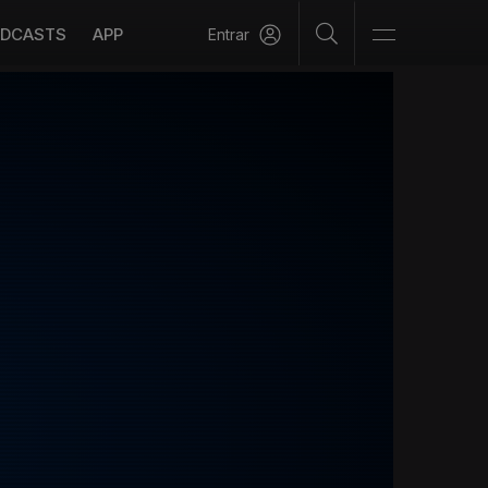
DCASTS
APP
Entrar