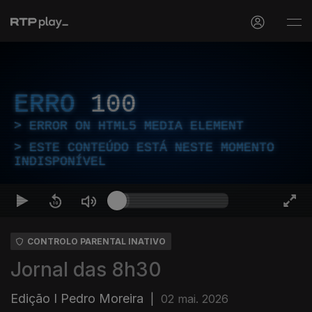
ERRO
100
ERROR ON HTML5 MEDIA ELEMENT
ESTE CONTEÚDO ESTÁ NESTE MOMENTO
INDISPONÍVEL
CONTROLO PARENTAL INATIVO
Jornal das 8h30
Edição I Pedro Moreira
|
02 mai. 2026