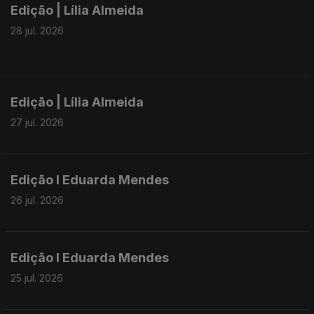
Edição | Lília Almeida
28 jul. 2026
Edição | Lília Almeida
27 jul. 2026
Edição I Eduarda Mendes
26 jul. 2026
Edição I Eduarda Mendes
25 jul. 2026