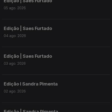
Edição | Saes Furtado
05 ago. 2026
Edição | Saes Furtado
04 ago. 2026
Edição | Saes Furtado
03 ago. 2026
Edição I Sandra Pimenta
02 ago. 2026
Edição | Sandra Pimenta