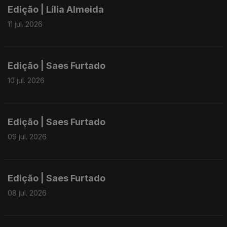
Edição | Lília Almeida
11 jul. 2026
Edição | Saes Furtado
10 jul. 2026
Edição | Saes Furtado
09 jul. 2026
Edição | Saes Furtado
08 jul. 2026