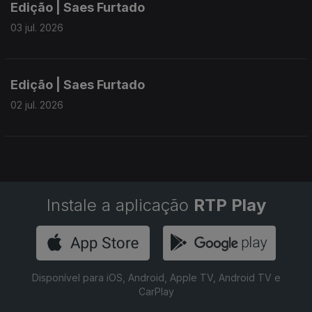
Edição | Saes Furtado
03 jul. 2026
Edição | Saes Furtado
02 jul. 2026
Instale a aplicação
RTP Play
Disponível para iOS, Android, Apple TV, Android TV e
CarPlay