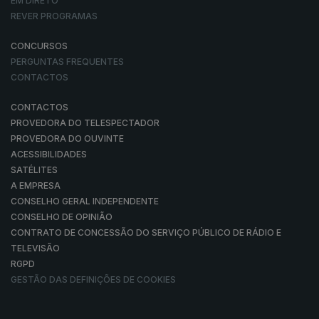
EM DIRETO
REVER PROGRAMAS
CONCURSOS
PERGUNTAS FREQUENTES
CONTACTOS
CONTACTOS
PROVEDORA DO TELESPECTADOR
PROVEDORA DO OUVINTE
ACESSIBILIDADES
SATÉLITES
A EMPRESA
CONSELHO GERAL INDEPENDENTE
CONSELHO DE OPINIÃO
CONTRATO DE CONCESSÃO DO SERVIÇO PÚBLICO DE RÁDIO E
TELEVISÃO
RGPD
GESTÃO DAS DEFINIÇÕES DE COOKIES