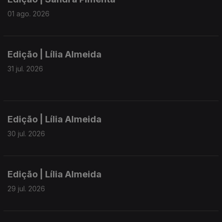
01 ago. 2026
Edição | Lília Almeida
31 jul. 2026
Edição | Lília Almeida
30 jul. 2026
Edição | Lília Almeida
29 jul. 2026