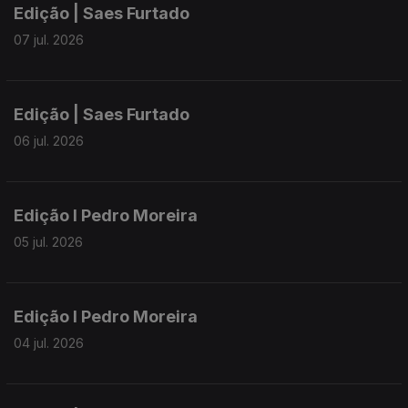
Edição | Saes Furtado
07 jul. 2026
Edição | Saes Furtado
06 jul. 2026
Edição I Pedro Moreira
05 jul. 2026
Edição I Pedro Moreira
04 jul. 2026