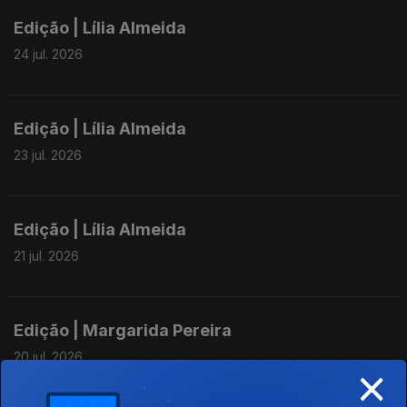
Edição | Lília Almeida
24 jul. 2026
Edição | Lília Almeida
23 jul. 2026
Edição | Lília Almeida
21 jul. 2026
Edição | Margarida Pereira
20 jul. 2026
×