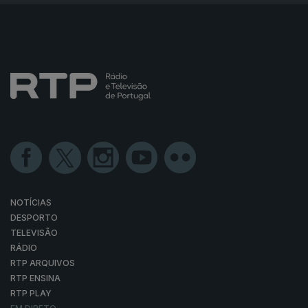
NOTÍCIAS
DESPORTO
TELEVISÃO
RÁDIO
RTP ARQUIVOS
RTP ENSINA
RTP PLAY