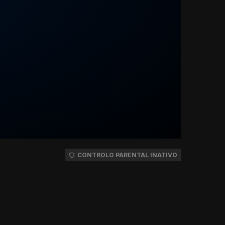
CONTROLO PARENTAL INATIVO