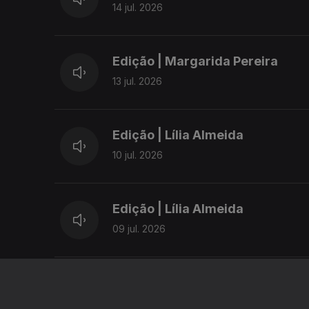
14 jul. 2026
Edição | Margarida Pereira
13 jul. 2026
Edição | Lília Almeida
10 jul. 2026
Edição | Lília Almeida
09 jul. 2026
Edição | Lília Almeida
08 jul. 2026