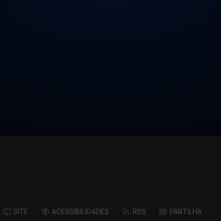
SITE
ACESSIBILIDADES
RSS
PARTILHA