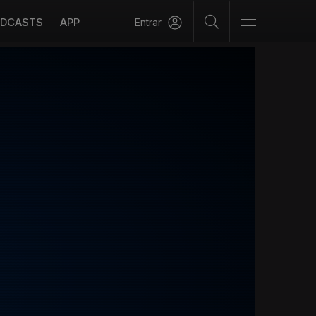
DCASTS
APP
Entrar