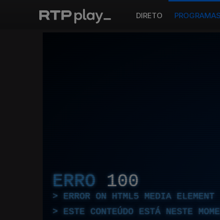
DIRETO
PROGRAMA
ERRO
100
ERROR ON HTML5 MEDIA ELEMENT
ESTE CONTEÚDO ESTÁ NESTE MOME