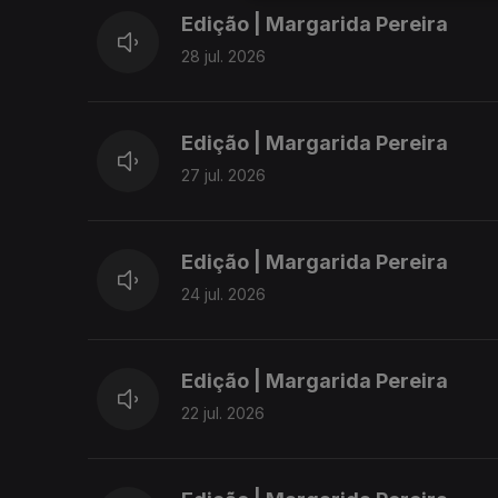
Edição | Margarida Pereira
28 jul. 2026
Edição | Margarida Pereira
27 jul. 2026
Edição | Margarida Pereira
24 jul. 2026
Edição | Margarida Pereira
22 jul. 2026