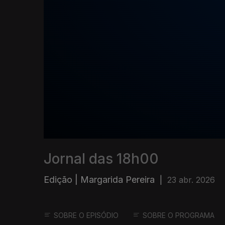
Jornal das 18h00
Edição | Margarida Pereira
|
23 abr. 2026
SOBRE O EPISÓDIO
SOBRE O PROGRAMA