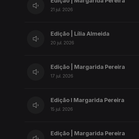
Edição | Margarida Pereira
21 jul. 2026
Edição | Lília Almeida
20 jul. 2026
Edição | Margarida Pereira
17 jul. 2026
Edição I Margarida Pereira
15 jul. 2026
Edição | Margarida Pereira