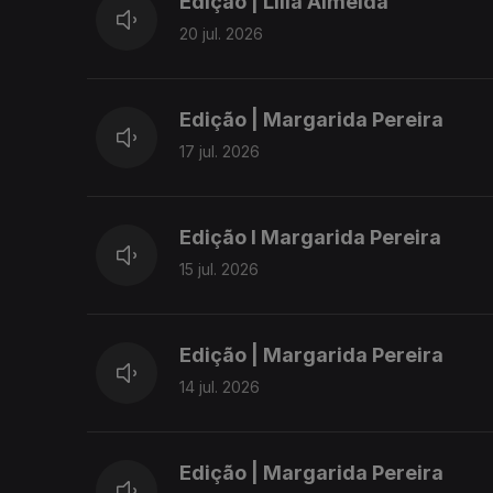
Edição | Lília Almeida
20 jul. 2026
Edição | Margarida Pereira
17 jul. 2026
Edição I Margarida Pereira
15 jul. 2026
Edição | Margarida Pereira
14 jul. 2026
Edição | Margarida Pereira