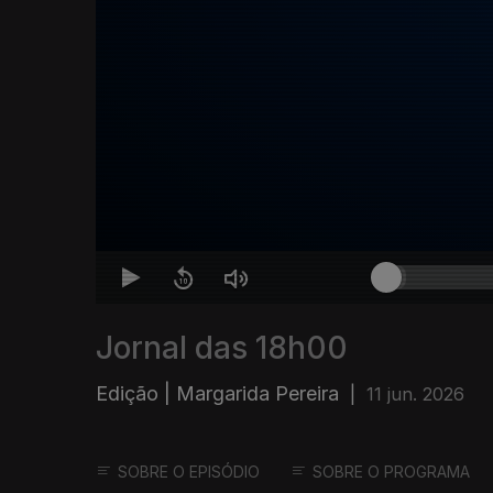
Jornal das 18h00
Edição | Margarida Pereira
|
11 jun. 2026
SOBRE O EPISÓDIO
SOBRE O PROGRAMA