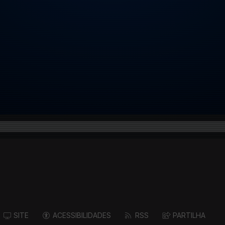
SITE
ACESSIBILIDADES
RSS
PARTILHA