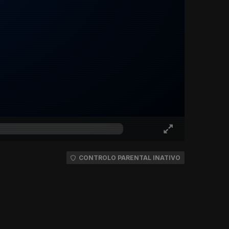
CONTROLO PARENTAL INATIVO