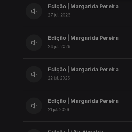
Edição | Margarida Pereira
27 jul. 2026
Edição | Margarida Pereira
24 jul. 2026
Edição | Margarida Pereira
22 jul. 2026
Edição | Margarida Pereira
21 jul. 2026