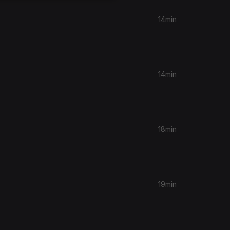
14min
14min
18min
19min