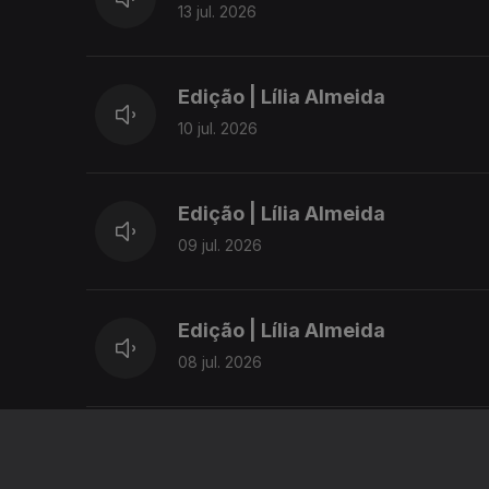
13 jul. 2026
Edição | Lília Almeida
10 jul. 2026
Edição | Lília Almeida
09 jul. 2026
Edição | Lília Almeida
08 jul. 2026
Edição | Lília Almeida
07 jul. 2026