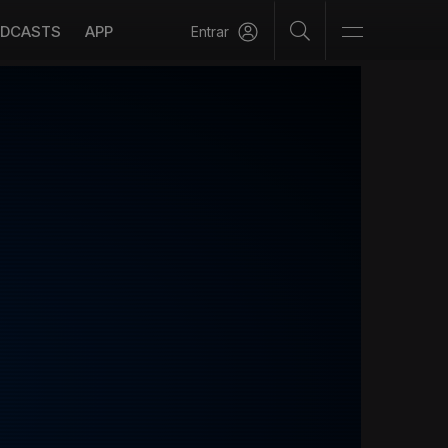
DCASTS
APP
Entrar