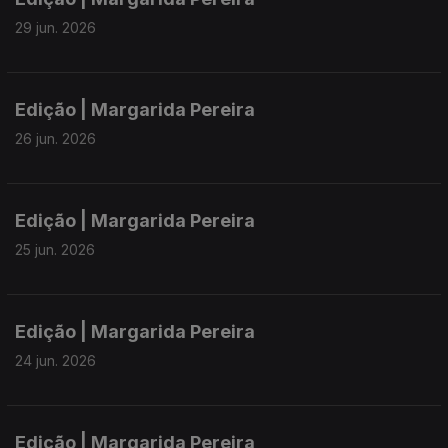
29 jun. 2026
Edição | Margarida Pereira
26 jun. 2026
Edição | Margarida Pereira
25 jun. 2026
Edição | Margarida Pereira
24 jun. 2026
Edição | Margarida Pereira