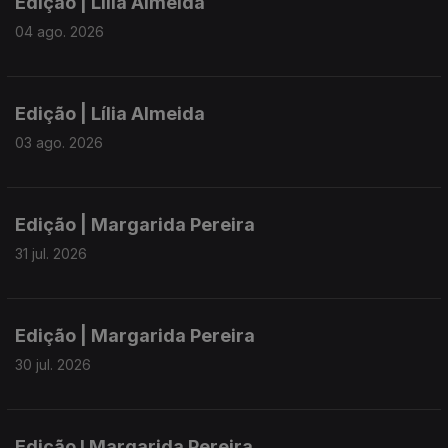
Edição | Lília Almeida
04 ago. 2026
Edição | Lília Almeida
03 ago. 2026
Edição | Margarida Pereira
31 jul. 2026
Edição | Margarida Pereira
30 jul. 2026
Edição I Margarida Pereira