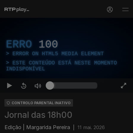
ERRO
100
ERROR ON HTML5 MEDIA ELEMENT
ESTE CONTEÚDO ESTÁ NESTE MOMENTO
INDISPONÍVEL
CONTROLO PARENTAL INATIVO
Jornal das 18h00
Edição | Margarida Pereira
|
11 mai. 2026