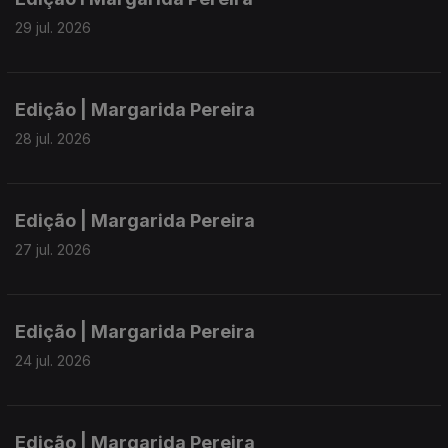
29 jul. 2026
Edição | Margarida Pereira
28 jul. 2026
Edição | Margarida Pereira
27 jul. 2026
Edição | Margarida Pereira
24 jul. 2026
Edição | Margarida Pereira