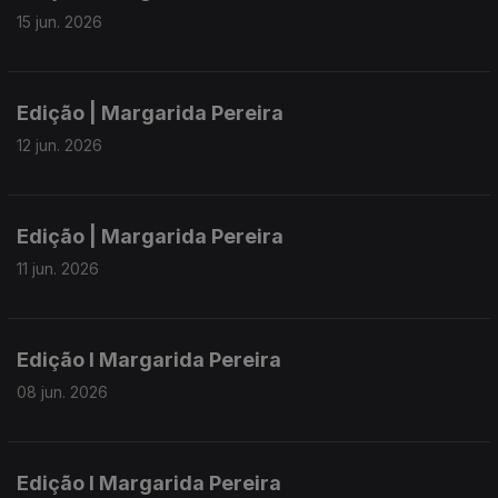
15 jun. 2026
Edição | Margarida Pereira
12 jun. 2026
Edição | Margarida Pereira
11 jun. 2026
Edição I Margarida Pereira
08 jun. 2026
Edição I Margarida Pereira