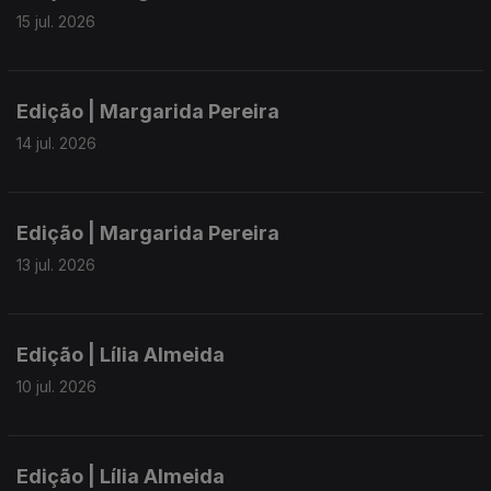
15 jul. 2026
Edição | Margarida Pereira
14 jul. 2026
Edição | Margarida Pereira
13 jul. 2026
Edição | Lília Almeida
10 jul. 2026
Edição | Lília Almeida