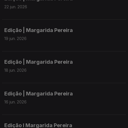
22 jun. 2026
Edição | Margarida Pereira
19 jun. 2026
Edição | Margarida Pereira
18 jun. 2026
Edição | Margarida Pereira
16 jun. 2026
Edição I Margarida Pereira