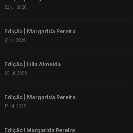
22 jul. 2026
Edição | Margarida Pereira
21 jul. 2026
Edição | Lília Almeida
20 jul. 2026
Edição | Margarida Pereira
17 jul. 2026
Edição I Margarida Pereira