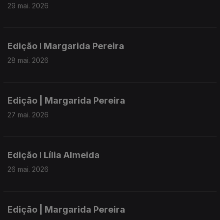
29 mai. 2026
Edição I Margarida Pereira
28 mai. 2026
Edição | Margarida Pereira
27 mai. 2026
Edição I Lília Almeida
26 mai. 2026
Edição | Margarida Pereira