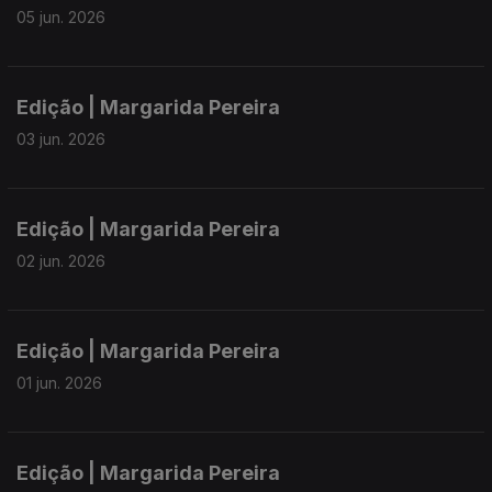
05 jun. 2026
Edição | Margarida Pereira
03 jun. 2026
Edição | Margarida Pereira
02 jun. 2026
Edição | Margarida Pereira
01 jun. 2026
Edição | Margarida Pereira