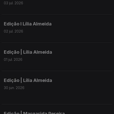
03 jul. 2026
Edição I Lília Almeida
02 jul. 2026
Edição | Lília Almeida
01 jul. 2026
Edição | Lília Almeida
30 jun. 2026
Edição | Margarida Pereira