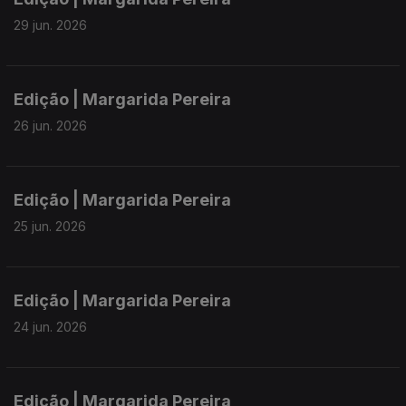
29 jun. 2026
Edição | Margarida Pereira
26 jun. 2026
Edição | Margarida Pereira
25 jun. 2026
Edição | Margarida Pereira
24 jun. 2026
Edição | Margarida Pereira