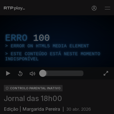
ERRO
100
ERROR ON HTML5 MEDIA ELEMENT
ESTE CONTEÚDO ESTÁ NESTE MOMENTO
INDISPONÍVEL
CONTROLO PARENTAL INATIVO
Jornal das 18h00
Edição | Margarida Pereira
|
30 abr. 2026