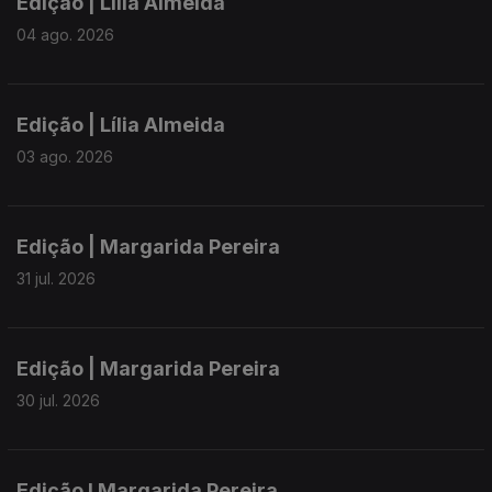
Edição | Lília Almeida
04 ago. 2026
Edição | Lília Almeida
03 ago. 2026
Edição | Margarida Pereira
31 jul. 2026
Edição | Margarida Pereira
30 jul. 2026
Edição I Margarida Pereira