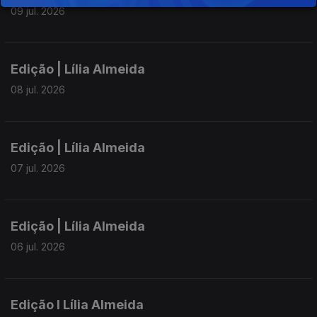
09 jul. 2026
Edição | Lília Almeida
08 jul. 2026
Edição | Lília Almeida
07 jul. 2026
Edição | Lília Almeida
06 jul. 2026
Edição I Lília Almeida