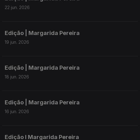
22 jun. 2026
Edição | Margarida Pereira
19 jun. 2026
Edição | Margarida Pereira
18 jun. 2026
Edição | Margarida Pereira
16 jun. 2026
Edição I Margarida Pereira