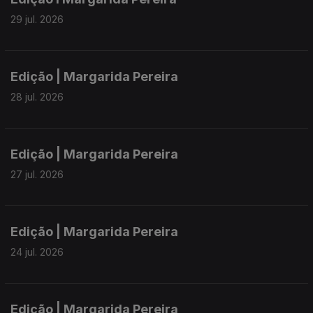
29 jul. 2026
Edição | Margarida Pereira
28 jul. 2026
Edição | Margarida Pereira
27 jul. 2026
Edição | Margarida Pereira
24 jul. 2026
Edição | Margarida Pereira