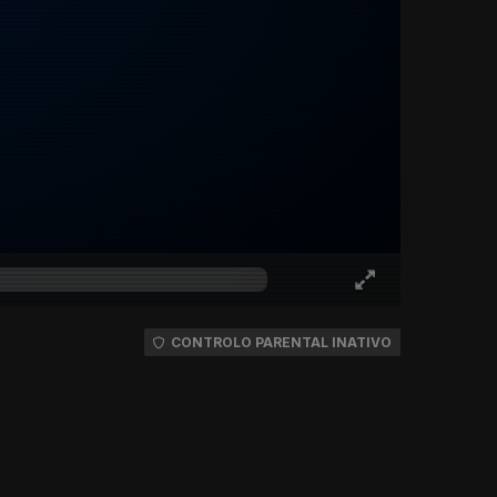
CONTROLO PARENTAL INATIVO