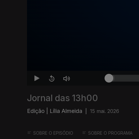
Jornal das 13h00
Edição | Lília Almeida
|
15 mai. 2026
SOBRE O EPISÓDIO
SOBRE O PROGRAMA