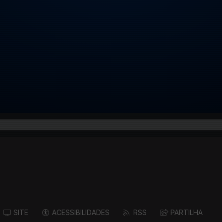
SITE
ACESSIBILIDADES
RSS
PARTILHA