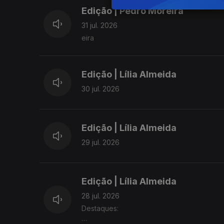
Edição | Pedro Moreira
31 jul. 2026
eira
Edição | Lília Almeida
30 jul. 2026
Edição | Lília Almeida
29 jul. 2026
Edição | Lília Almeida
28 jul. 2026
Destaques: