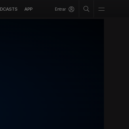
DCASTS
APP
Entrar