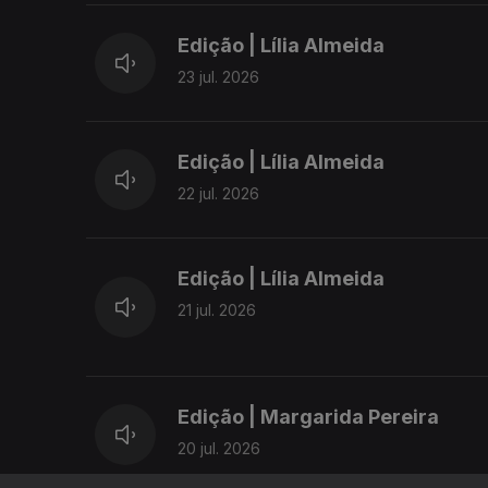
Edição | Lília Almeida
23 jul. 2026
Edição | Lília Almeida
22 jul. 2026
Edição | Lília Almeida
21 jul. 2026
Edição | Margarida Pereira
20 jul. 2026