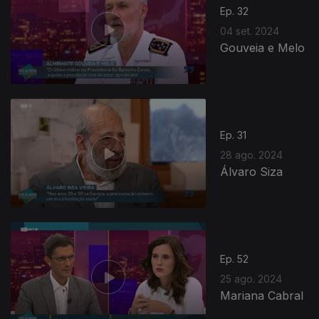
Ep. 32
04 set. 2024
Gouveia e Melo
Ep. 31
28 ago. 2024
Álvaro Siza
Ep. 52
25 ago. 2024
Mariana Cabral