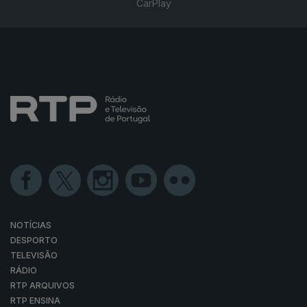
CarPlay
NOTÍCIAS
DESPORTO
TELEVISÃO
RÁDIO
RTP ARQUIVOS
RTP ENSINA