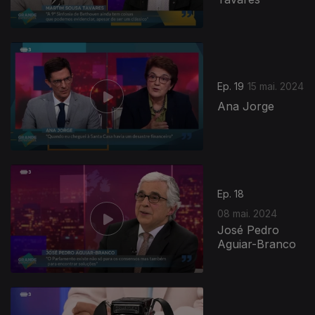
Ep. 19
15 mai. 2024
Ana Jorge
Ep. 18
08 mai. 2024
José Pedro
Aguiar-Branco
762916