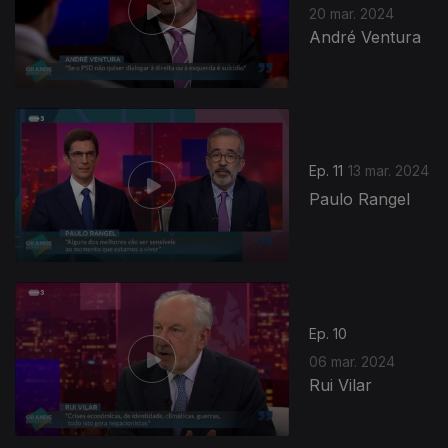
20 mar. 2024
André Ventura
Ep. 11
13 mar. 2024
Paulo Rangel
Ep. 10
06 mar. 2024
Rui Vilar