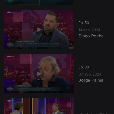
Ep. 50
14 ago. 2024
Diogo Rocha
Ep. 30
07 ago. 2024
Jorge Palma