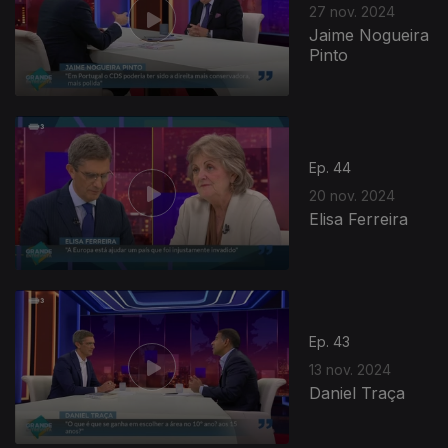
27 nov. 2024
Jaime Nogueira
Pinto
Ep. 44
20 nov. 2024
Elisa Ferreira
Ep. 43
13 nov. 2024
Daniel Traça