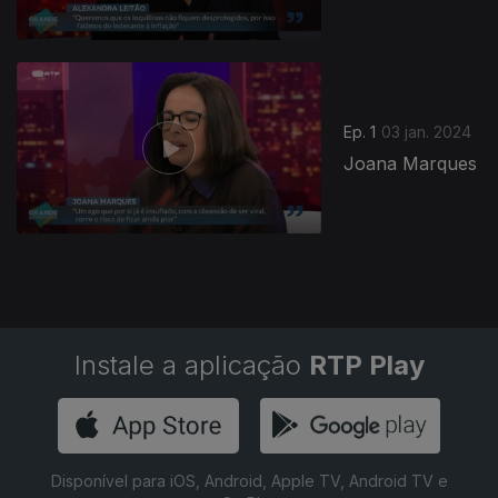
738665
Ep. 1
03 jan. 2024
Joana Marques
Instale a aplicação
RTP Play
Disponível para iOS, Android, Apple TV, Android TV e