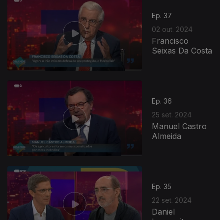
Ep. 37
02 out. 2024
Francisco
Seixas Da Costa
Ep. 36
25 set. 2024
Manuel Castro
Almeida
Ep. 35
22 set. 2024
Daniel