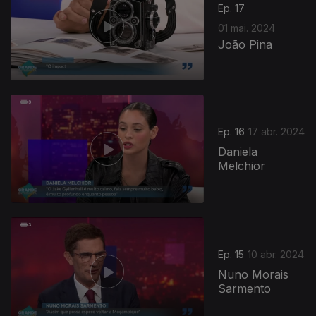
Ep. 17
01 mai. 2024
João Pina
Ep. 16
17 abr. 2024
Daniela
Melchior
Ep. 15
10 abr. 2024
Nuno Morais
Sarmento