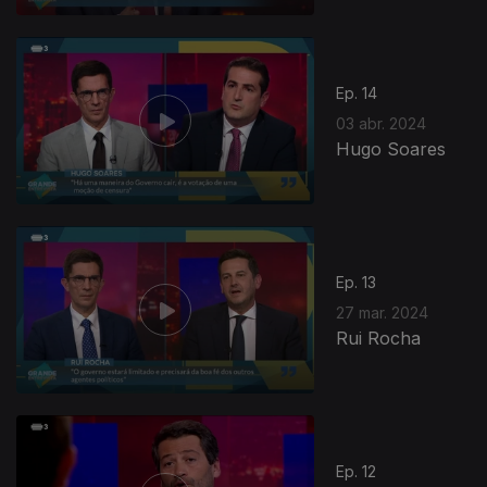
Ep. 14
03 abr. 2024
Hugo Soares
Ep. 13
27 mar. 2024
Rui Rocha
Ep. 12