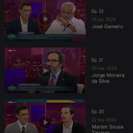
Ep. 22
05 jun. 2024
José Gameiro
Ep. 21
29 mai. 2024
Jorge Moreira
da Silva
Ep. 20
22 mai. 2024
Martim Sousa
Tavares