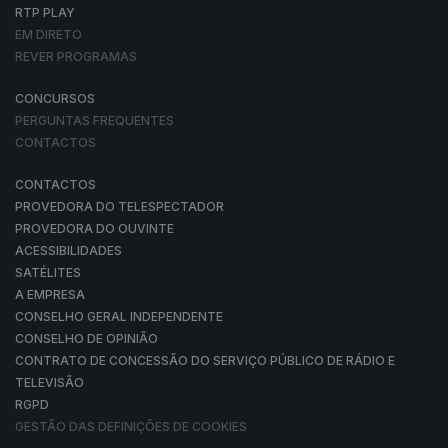
RTP PLAY
EM DIRETO
REVER PROGRAMAS
CONCURSOS
PERGUNTAS FREQUENTES
CONTACTOS
CONTACTOS
PROVEDORA DO TELESPECTADOR
PROVEDORA DO OUVINTE
ACESSIBILIDADES
SATÉLITES
A EMPRESA
CONSELHO GERAL INDEPENDENTE
CONSELHO DE OPINIÃO
CONTRATO DE CONCESSÃO DO SERVIÇO PÚBLICO DE RÁDIO E
TELEVISÃO
RGPD
GESTÃO DAS DEFINIÇÕES DE COOKIES