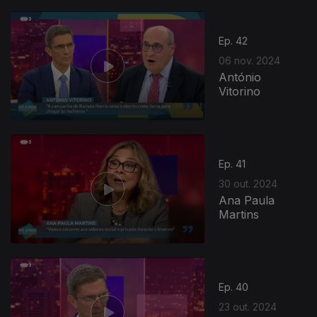
Ep. 42
06 nov. 2024
António
Vitorino
Ep. 41
30 out. 2024
Ana Paula
Martins
Ep. 40
23 out. 2024