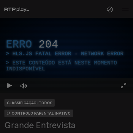
ERRO
204
HLS.JS FATAL ERROR - NETWORK ERROR
ESTE CONTEÚDO ESTÁ NESTE MOMENTO
INDISPONÍVEL
CLASSIFICAÇÃO: TODOS
CONTROLO PARENTAL INATIVO
Grande Entrevista