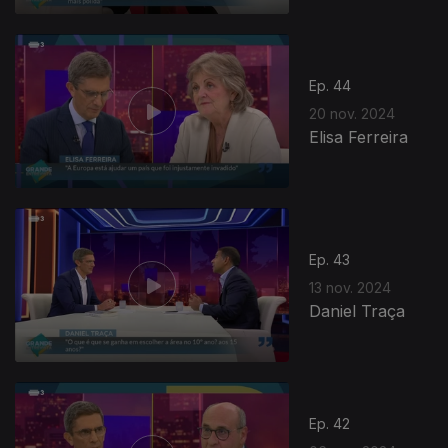
Ep. 44
20 nov. 2024
Elisa Ferreira
Ep. 43
13 nov. 2024
Daniel Traça
Ep. 42