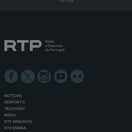
CarPlay
NOTÍCIAS
DESPORTO
TELEVISÃO
RÁDIO
RTP ARQUIVOS
RTP ENSINA