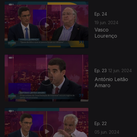
Ep. 24
19 jun. 2024
Vasco
Lourenço
Ep. 23
12 jun. 2024
António Leitão
Amaro
Ep. 22
05 jun. 2024