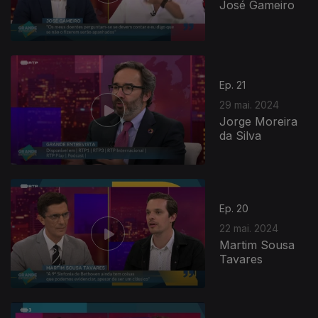
José Gameiro
Ep. 21
29 mai. 2024
Jorge Moreira
da Silva
Ep. 20
22 mai. 2024
Martim Sousa
Tavares