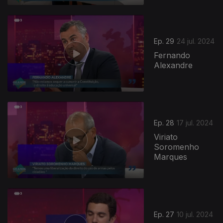
784120
Ep. 29
24 jul. 2024
Fernando
Alexandre
Ep. 28
17 jul. 2024
Viriato
Soromenho
Marques
Ep. 27
10 jul. 2024