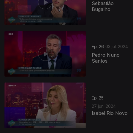
Sebastião
Bugalho
Ep. 26
03 jul. 2024
Pedro Nuno
Santos
Ep. 25
27 jun. 2024
Isabel Rio Novo