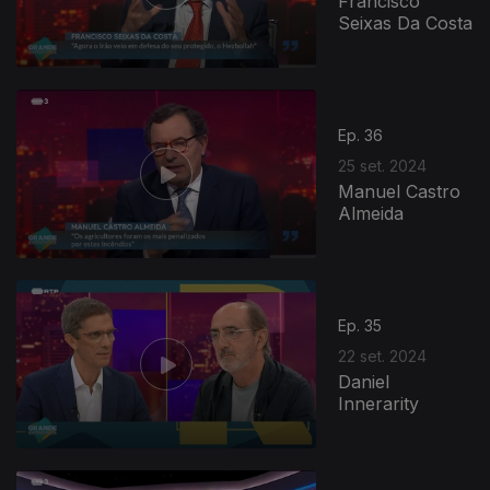
Francisco
Seixas Da Costa
Ep. 36
25 set. 2024
Manuel Castro
Almeida
Ep. 35
22 set. 2024
Daniel
Innerarity