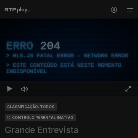
ERRO
204
HLS.JS FATAL ERROR - NETWORK ERROR
ESTE CONTEÚDO ESTÁ NESTE MOMENTO
INDISPONÍVEL
CLASSIFICAÇÃO: TODOS
CONTROLO PARENTAL INATIVO
Grande Entrevista