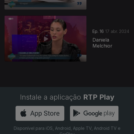
Ep. 16
17 abr. 2024
Daniela
Melchior
Instale a aplicação
RTP Play
Disponível para iOS, Android, Apple TV, Android TV e