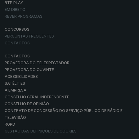
RTP PLAY
EM DIRETO
REVER PROGRAMAS
CONCURSOS
PERGUNTAS FREQUENTES
CONTACTOS
CONTACTOS
PROVEDORA DO TELESPECTADOR
PROVEDORA DO OUVINTE
ACESSIBILIDADES
SATÉLITES
A EMPRESA
CONSELHO GERAL INDEPENDENTE
CONSELHO DE OPINIÃO
CONTRATO DE CONCESSÃO DO SERVIÇO PÚBLICO DE RÁDIO E
TELEVISÃO
RGPD
GESTÃO DAS DEFINIÇÕES DE COOKIES