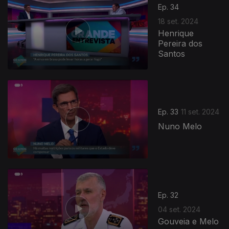
Ep. 34
18 set. 2024
Henrique
Pereira dos
Santos
Ep. 33
11 set. 2024
Nuno Melo
Ep. 32
04 set. 2024
Gouveia e Melo