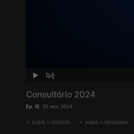
Consultório 2024
Ep. 15
20 nov. 2024
SOBRE O EPISÓDIO
SOBRE O PROGRAMA