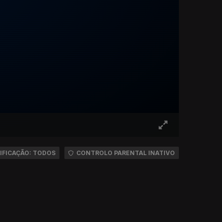
IFICAÇÃO: TODOS
CONTROLO PARENTAL INATIVO