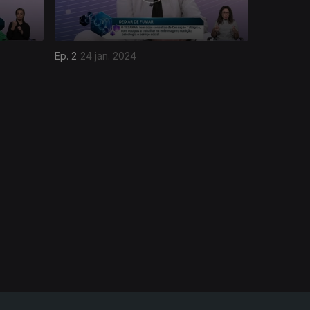
Ep. 2
24 jan. 2024