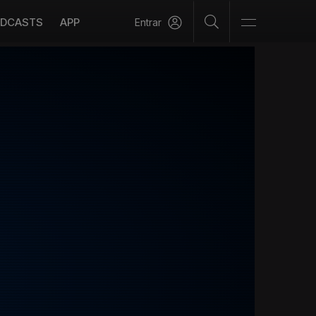
DCASTS
APP
Entrar