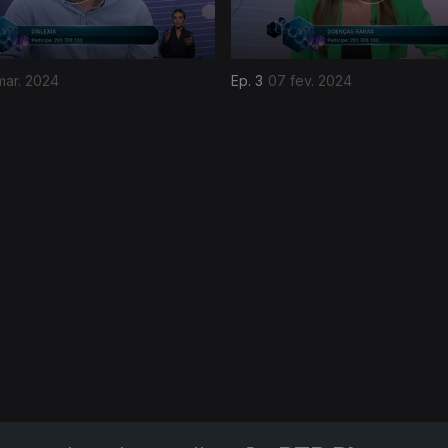
mar. 2024
Ep. 3
07 fev. 2024