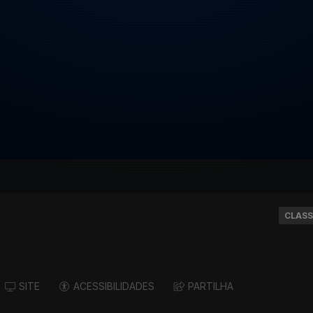
CLASS
SITE
ACESSIBILIDADES
PARTILHA