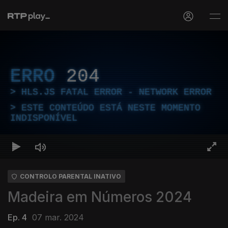
ERRO
204
HLS.JS FATAL ERROR - NETWORK ERROR
ESTE CONTEÚDO ESTÁ NESTE MOMENTO
INDISPONÍVEL
CONTROLO PARENTAL INATIVO
Madeira em Números 2024
Ep. 4
07 mar. 2024