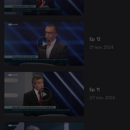
Ep. 12
21 nov. 2024
Ep. 11
07 nov. 2024