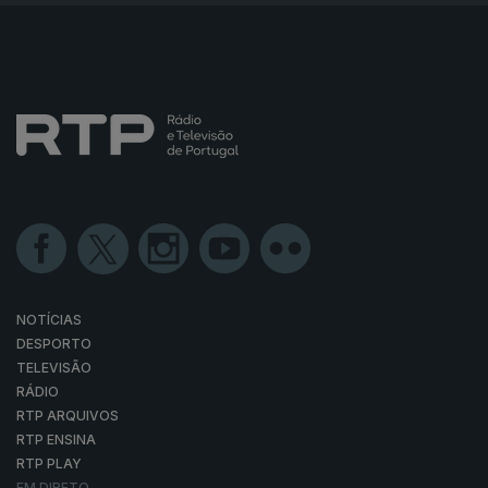
NOTÍCIAS
DESPORTO
TELEVISÃO
RÁDIO
RTP ARQUIVOS
RTP ENSINA
RTP PLAY
EM DIRETO