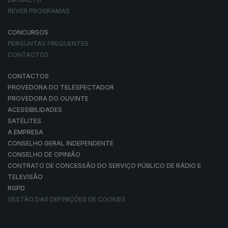
REVER PROGRAMAS
CONCURSOS
PERGUNTAS FREQUENTES
CONTACTOS
CONTACTOS
PROVEDORA DO TELESPECTADOR
PROVEDORA DO OUVINTE
ACESSIBILIDADES
SATÉLITES
A EMPRESA
CONSELHO GERAL INDEPENDENTE
CONSELHO DE OPINIÃO
CONTRATO DE CONCESSÃO DO SERVIÇO PÚBLICO DE RÁDIO E
TELEVISÃO
RGPD
GESTÃO DAS DEFINIÇÕES DE COOKIES