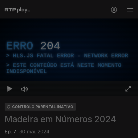
ERRO
204
HLS.JS FATAL ERROR - NETWORK ERROR
ESTE CONTEÚDO ESTÁ NESTE MOMENTO
INDISPONÍVEL
CONTROLO PARENTAL INATIVO
Madeira em Números 2024
Ep. 7
30 mai. 2024