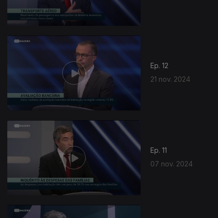
Ep. 12
21 nov. 2024
Ep. 11
07 nov. 2024