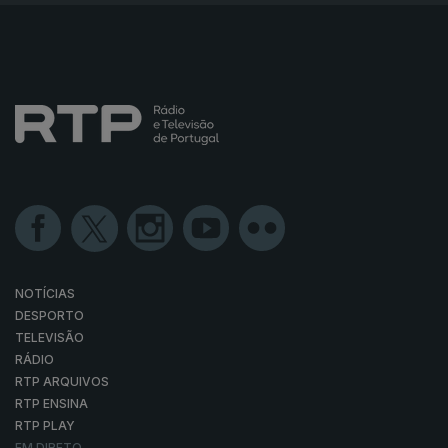
NOTÍCIAS
DESPORTO
TELEVISÃO
RÁDIO
RTP ARQUIVOS
RTP ENSINA
RTP PLAY
EM DIRETO