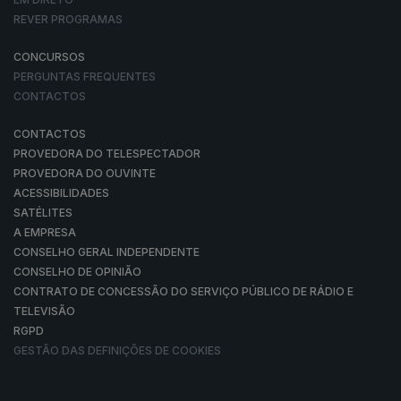
REVER PROGRAMAS
CONCURSOS
PERGUNTAS FREQUENTES
CONTACTOS
CONTACTOS
PROVEDORA DO TELESPECTADOR
PROVEDORA DO OUVINTE
ACESSIBILIDADES
SATÉLITES
A EMPRESA
CONSELHO GERAL INDEPENDENTE
CONSELHO DE OPINIÃO
CONTRATO DE CONCESSÃO DO SERVIÇO PÚBLICO DE RÁDIO E
TELEVISÃO
RGPD
GESTÃO DAS DEFINIÇÕES DE COOKIES