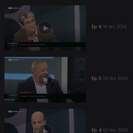
Ep. 6
16 fev. 2024
Ep. 5
09 fev. 2024
Ep. 4
02 fev. 2024