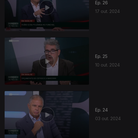
Ep. 26
17 out. 2024
798806
Ep. 25
10 out. 2024
Ep. 24
03 out. 2024