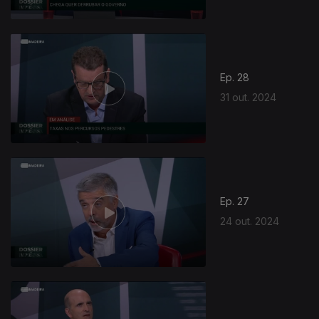
Ep. 28
31 out. 2024
Ep. 27
24 out. 2024