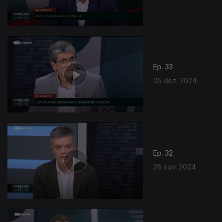
Ep. 33
05 dez. 2024
Ep. 32
28 nov. 2024