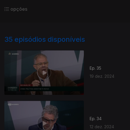
opções
35
episódios disponíveis
Ep. 35
19 dez. 2024
Ep. 34
12 dez. 2024