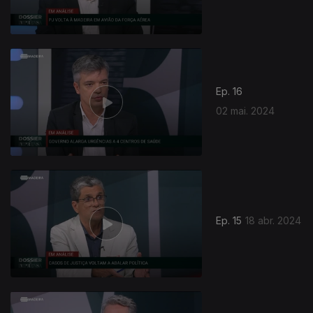
Ep. 16
02 mai. 2024
Ep. 15
18 abr. 2024
759780