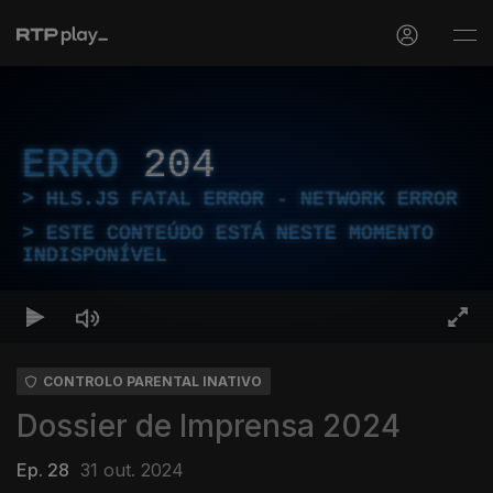
ERRO
204
HLS.JS FATAL ERROR - NETWORK ERROR
ESTE CONTEÚDO ESTÁ NESTE MOMENTO
INDISPONÍVEL
CONTROLO PARENTAL INATIVO
Dossier de Imprensa 2024
Ep. 28
31 out. 2024