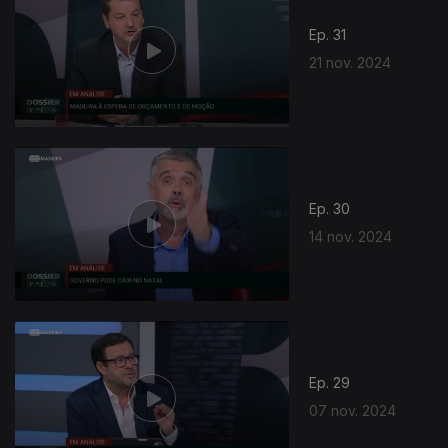
Ep. 31
21 nov. 2024
Ep. 30
14 nov. 2024
Ep. 29
07 nov. 2024