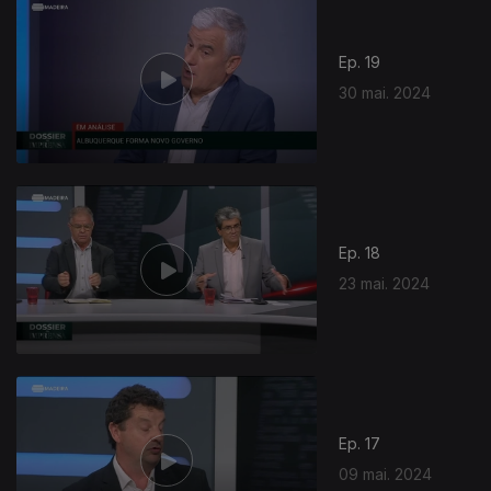
Ep. 19
30 mai. 2024
Ep. 18
23 mai. 2024
Ep. 17
09 mai. 2024