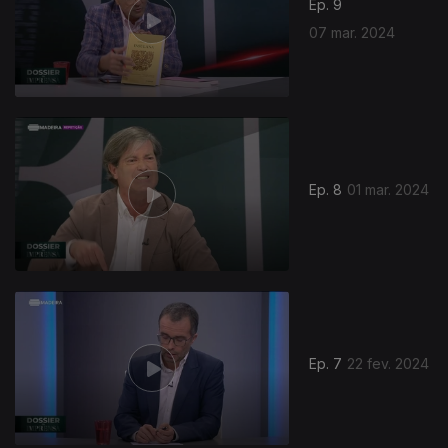
Ep. 9
07 mar. 2024
Ep. 8
01 mar. 2024
Ep. 7
22 fev. 2024