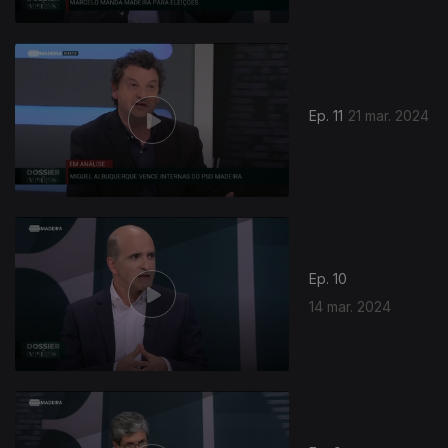
Ep. 11
21 mar. 2024
Ep. 10
14 mar. 2024