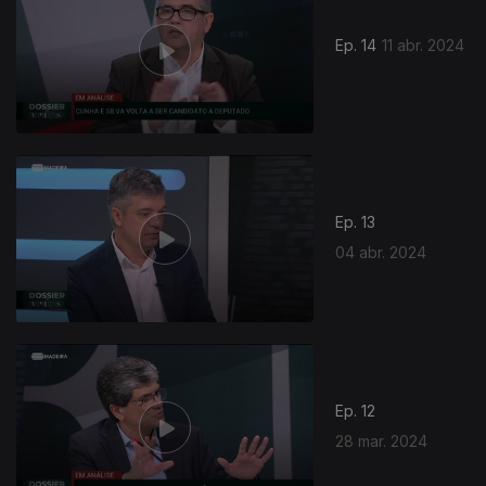
Ep. 14
11 abr. 2024
Ep. 13
04 abr. 2024
Ep. 12
28 mar. 2024