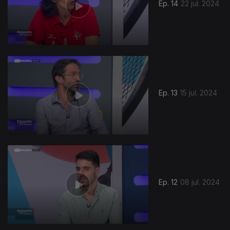
Ep. 14
22 jul. 2024
Ep. 13
15 jul. 2024
Ep. 12
08 jul. 2024