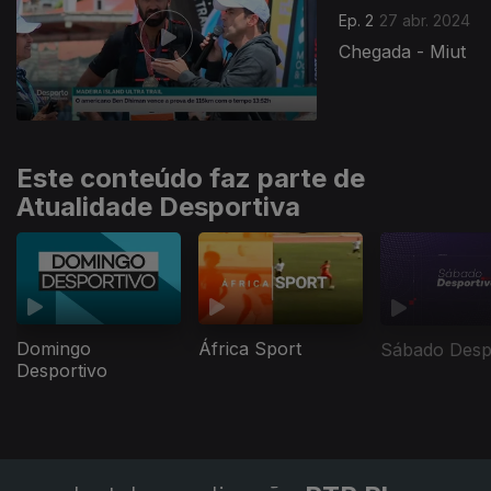
Ep. 2
27 abr. 2024
Chegada - Miut
Este conteúdo faz parte de
Atualidade Desportiva
Domingo
África Sport
Sábado Desp
Desportivo