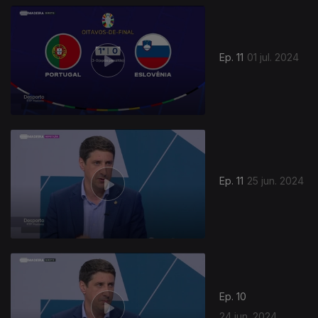
Ep. 11
01 jul. 2024
Ep. 11
25 jun. 2024
Ep. 10
24 jun. 2024