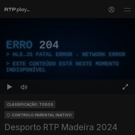
ERRO
204
HLS.JS FATAL ERROR - NETWORK ERROR
ESTE CONTEÚDO ESTÁ NESTE MOMENTO
INDISPONÍVEL
CLASSIFICAÇÃO: TODOS
CONTROLO PARENTAL INATIVO
Desporto RTP Madeira 2024