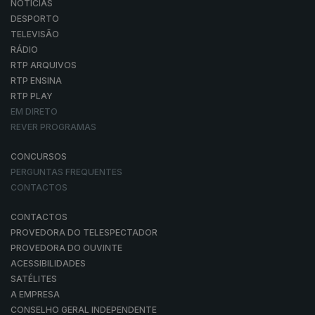
NOTÍCIAS
DESPORTO
TELEVISÃO
RÁDIO
RTP ARQUIVOS
RTP ENSINA
RTP PLAY
EM DIRETO
REVER PROGRAMAS
CONCURSOS
PERGUNTAS FREQUENTES
CONTACTOS
CONTACTOS
PROVEDORA DO TELESPECTADOR
PROVEDORA DO OUVINTE
ACESSIBILIDADES
SATÉLITES
A EMPRESA
CONSELHO GERAL INDEPENDENTE