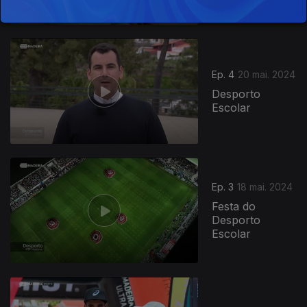
Ep. 4
20 mai. 2024
Desporto
Escolar
Ep. 3
18 mai. 2024
Festa do
Desporto
Escolar
765221