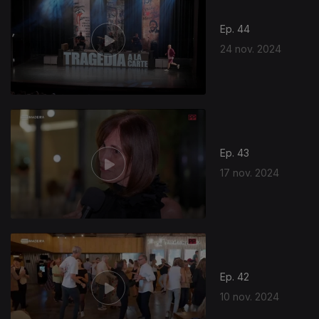
Ep. 44
24 nov. 2024
Ep. 43
17 nov. 2024
Ep. 42
10 nov. 2024