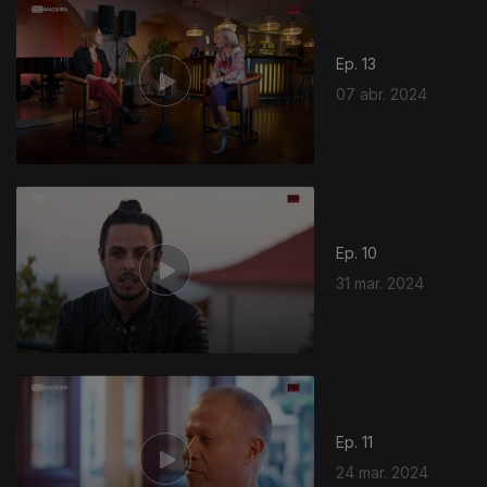
Ep. 13
07 abr. 2024
Ep. 10
31 mar. 2024
Ep. 11
24 mar. 2024