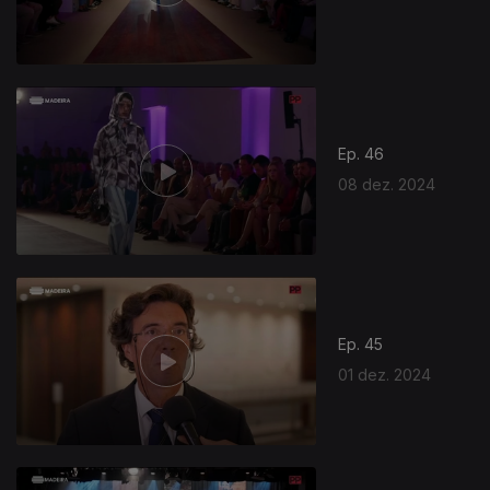
Ep. 46
08 dez. 2024
Ep. 45
01 dez. 2024