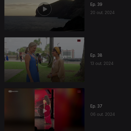
Ep. 39
20 out. 2024
Ep. 38
13 out. 2024
Ep. 37
06 out. 2024