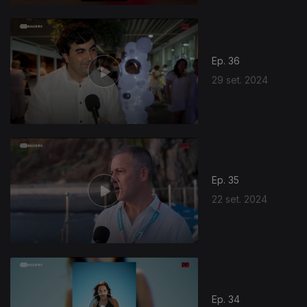
Ep. 36
29 set. 2024
Ep. 35
22 set. 2024
Ep. 34