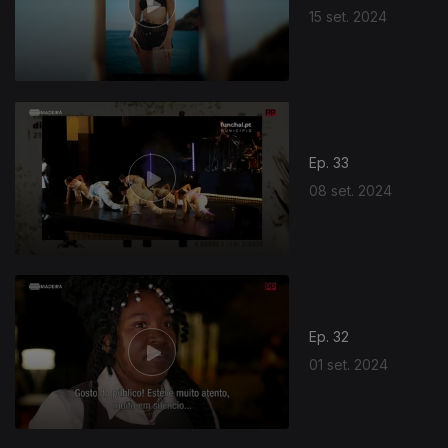
15 set. 2024
Ep. 33
08 set. 2024
Ep. 32
01 set. 2024