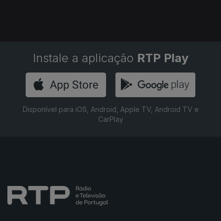
Instale a aplicação
RTP Play
Disponível para iOS, Android, Apple TV, Android TV e
CarPlay