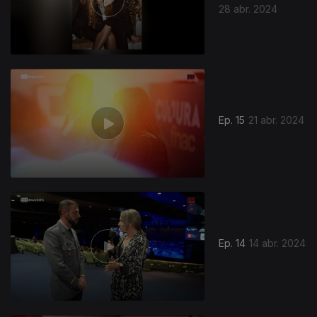
28 abr. 2024
762040
Ep. 15
21 abr. 2024
Ep. 14
14 abr. 2024