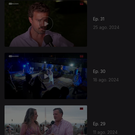
Ep. 31
25 ago. 2024
Ep. 30
18 ago. 2024
Ep. 29
11 ago. 2024