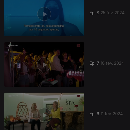
Ep. 8
25 fev. 2024
Ep. 7
18 fev. 2024
Ep. 6
11 fev. 2024