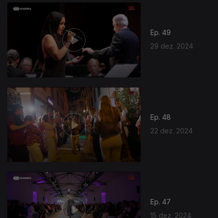
Ep. 49
29 dez. 2024
Ep. 48
22 dez. 2024
Ep. 47
15 dez. 2024