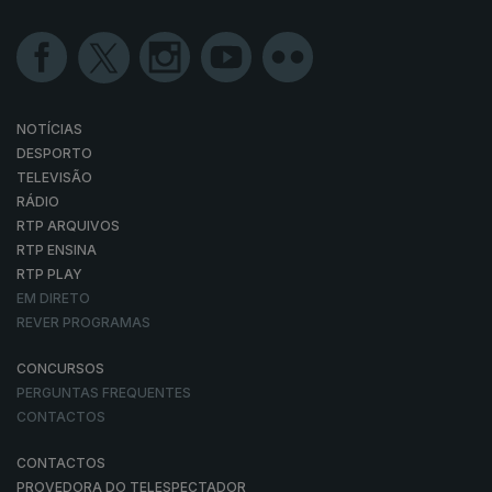
NOTÍCIAS
DESPORTO
TELEVISÃO
RÁDIO
RTP ARQUIVOS
RTP ENSINA
RTP PLAY
EM DIRETO
REVER PROGRAMAS
CONCURSOS
PERGUNTAS FREQUENTES
CONTACTOS
CONTACTOS
PROVEDORA DO TELESPECTADOR