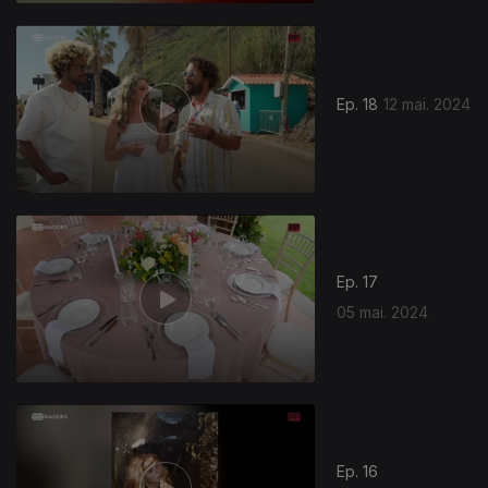
Ep. 18
12 mai. 2024
Ep. 17
05 mai. 2024
Ep. 16