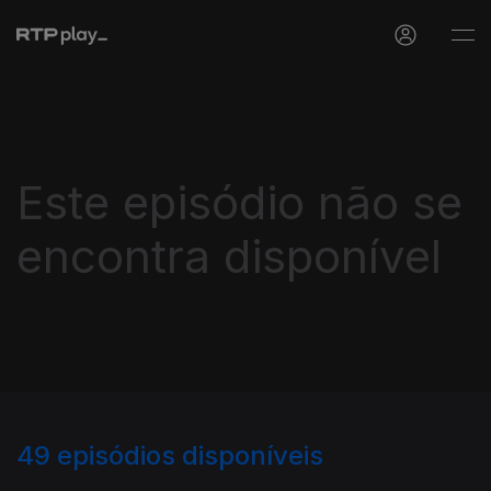
Este episódio não se
encontra disponível
49
episódios disponíveis