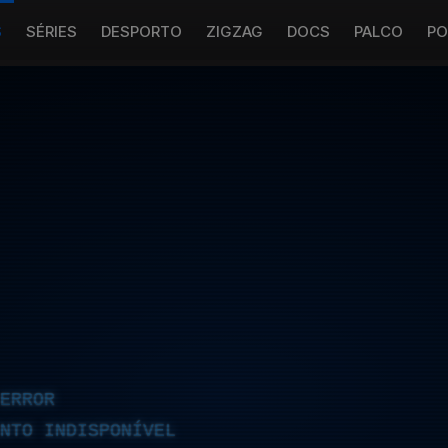
S
SÉRIES
DESPORTO
ZIGZAG
DOCS
PALCO
PO
ERROR
NTO INDISPONÍVEL