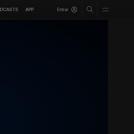
DCASTS
APP
Entrar