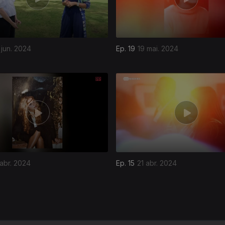
 jun. 2024
Ep. 19
19 mai. 2024
abr. 2024
Ep. 15
21 abr. 2024