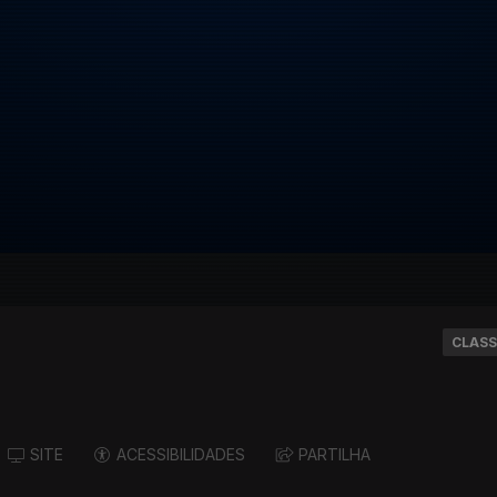
CLASS
SITE
ACESSIBILIDADES
PARTILHA