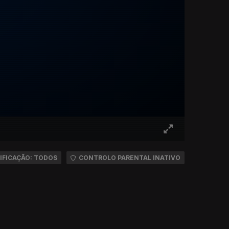
IFICAÇÃO: TODOS
CONTROLO PARENTAL INATIVO