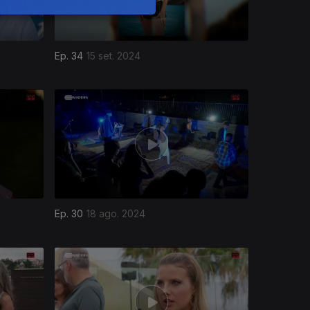
Ep. 34
15 set. 2024
Ep. 30
18 ago. 2024