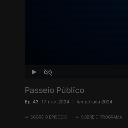
Passeio Público
Ep. 43
17 nov. 2024
|
temporada 2024
SOBRE O EPISÓDIO
SOBRE O PROGRAMA