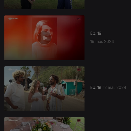
Ep. 19
19 mai. 2024
Ep. 18
12 mai. 2024