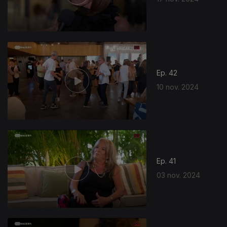
Ep. 42
10 nov. 2024
Ep. 41
03 nov. 2024