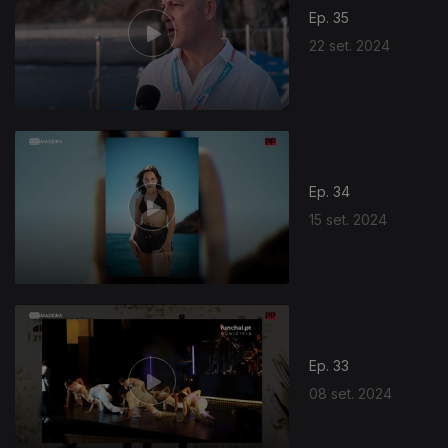
Ep. 35
22 set. 2024
Ep. 34
15 set. 2024
Ep. 33
08 set. 2024