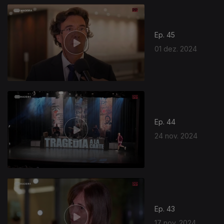
Ep. 45
01 dez. 2024
Ep. 44
24 nov. 2024
Ep. 43
17 nov. 2024