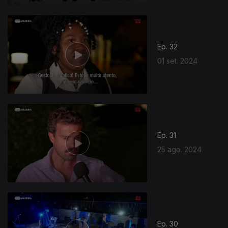
Ep. 32
01 set. 2024
Ep. 31
25 ago. 2024
Ep. 30