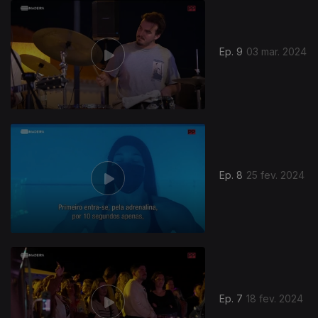
Ep. 9
03 mar. 2024
Ep. 8
25 fev. 2024
Ep. 7
18 fev. 2024