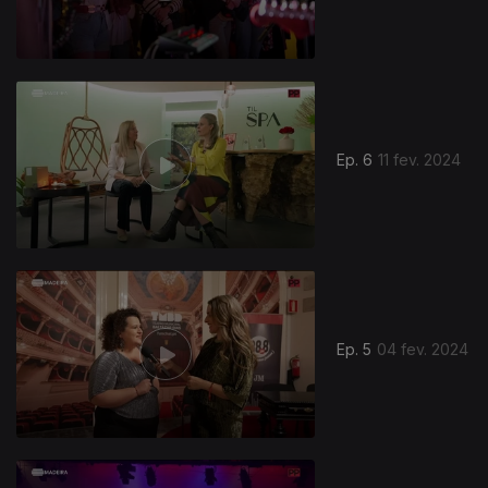
Ep. 6
11 fev. 2024
Ep. 5
04 fev. 2024