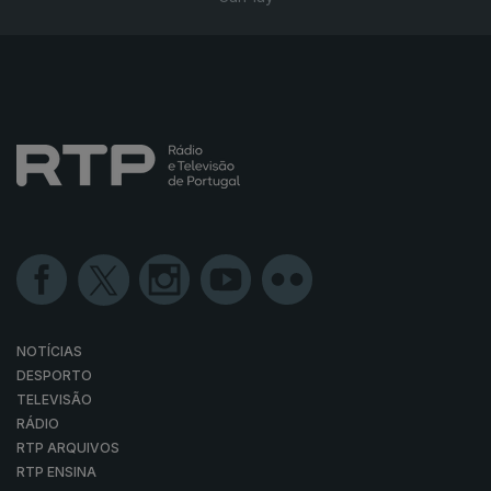
NOTÍCIAS
DESPORTO
TELEVISÃO
RÁDIO
RTP ARQUIVOS
RTP ENSINA