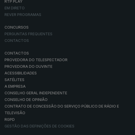
RTP PLAY
EM DIRETO
REVER PROGRAMAS
CONCURSOS
PERGUNTAS FREQUENTES
CONTACTOS
CONTACTOS
PROVEDORA DO TELESPECTADOR
PROVEDORA DO OUVINTE
ACESSIBILIDADES
SATÉLITES
A EMPRESA
CONSELHO GERAL INDEPENDENTE
CONSELHO DE OPINIÃO
CONTRATO DE CONCESSÃO DO SERVIÇO PÚBLICO DE RÁDIO E
TELEVISÃO
RGPD
GESTÃO DAS DEFINIÇÕES DE COOKIES