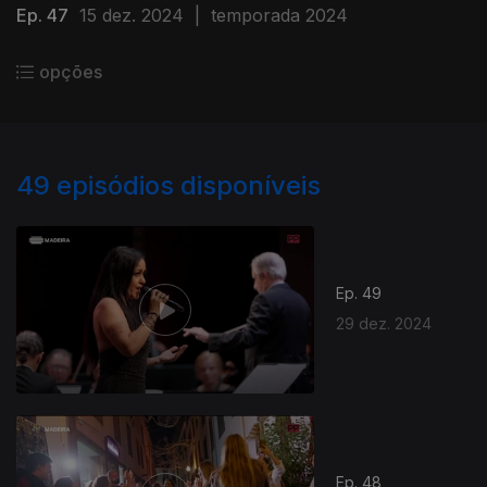
Ep. 47
15 dez. 2024
|
temporada 2024
opções
49
episódios disponíveis
Ep. 49
29 dez. 2024
Ep. 48