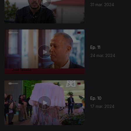
31 mar. 2024
Ep. 11
24 mar. 2024
Ep. 10
17 mar. 2024