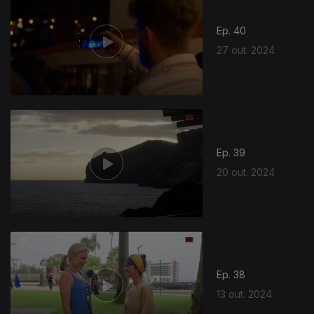
Ep. 40
27 out. 2024
800983
Ep. 39
20 out. 2024
Ep. 38
13 out. 2024