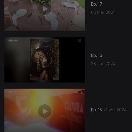
Ep. 17
05 mai. 2024
Ep. 16
28 abr. 2024
762040
Ep. 15
21 abr. 2024