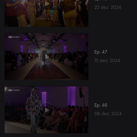
22 dez. 2024
Ep. 47
15 dez. 2024
Ep. 46
08 dez. 2024