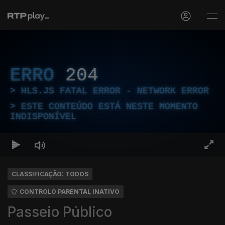
ERRO
204
HLS.JS FATAL ERROR - NETWORK ERROR
ESTE CONTEÚDO ESTÁ NESTE MOMENTO
INDISPONÍVEL
CLASSIFICAÇÃO: TODOS
CONTROLO PARENTAL INATIVO
Passeio Público