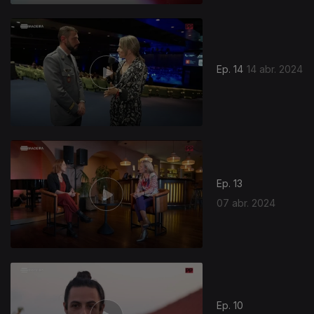
Ep. 14
14 abr. 2024
Ep. 13
07 abr. 2024
Ep. 10