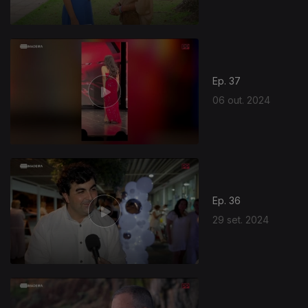
Ep. 37
06 out. 2024
Ep. 36
29 set. 2024