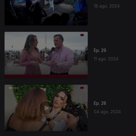
18 ago. 2024
Ep. 29
11 ago. 2024
Ep. 28
04 ago. 2024