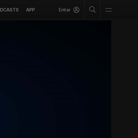
DCASTS
APP
Entrar