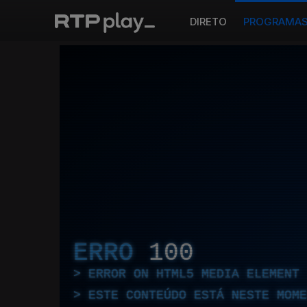
DIRETO
PROGRAMA
ERRO
100
ERROR ON HTML5 MEDIA ELEMENT
ESTE CONTEÚDO ESTÁ NESTE MOME