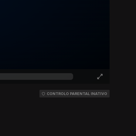
CONTROLO PARENTAL INATIVO