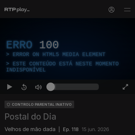
ERRO
100
ERROR ON HTML5 MEDIA ELEMENT
ESTE CONTEÚDO ESTÁ NESTE MOMENTO
INDISPONÍVEL
CONTROLO PARENTAL INATIVO
Postal do Dia
Velhos de mão dada
|
Ep. 118
15 jun. 2026