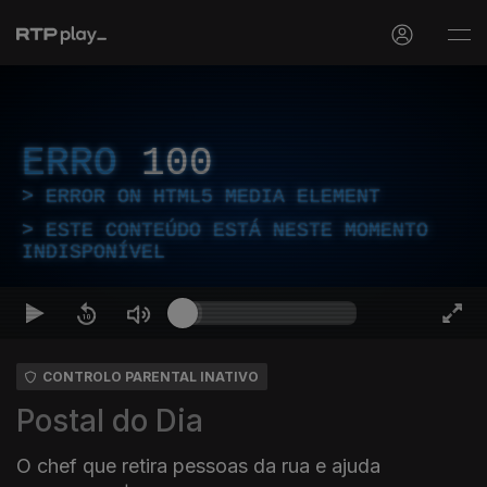
ERRO
100
ERROR ON HTML5 MEDIA ELEMENT
ESTE CONTEÚDO ESTÁ NESTE MOMENTO
INDISPONÍVEL
CONTROLO PARENTAL INATIVO
Postal do Dia
O chef que retira pessoas da rua e ajuda