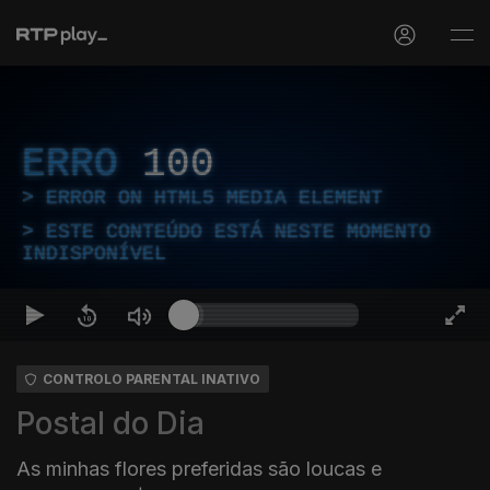
ERRO
100
ERROR ON HTML5 MEDIA ELEMENT
ESTE CONTEÚDO ESTÁ NESTE MOMENTO
INDISPONÍVEL
CONTROLO PARENTAL INATIVO
Postal do Dia
As minhas flores preferidas são loucas e