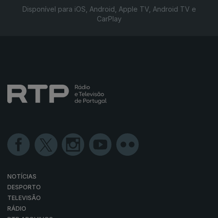
Disponível para iOS, Android, Apple TV, Android TV e
CarPlay
NOTÍCIAS
DESPORTO
TELEVISÃO
RÁDIO