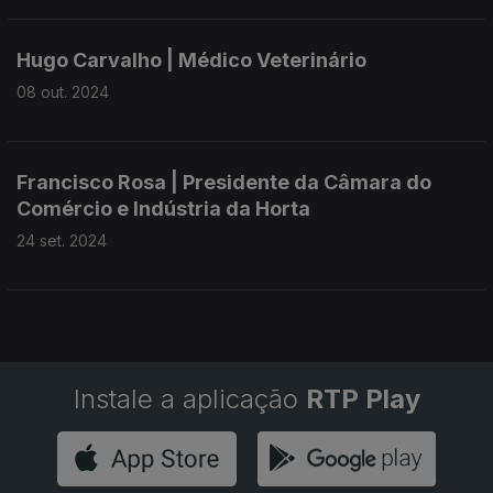
Hugo Carvalho | Médico Veterinário
08 out. 2024
Francisco Rosa | Presidente da Câmara do
Comércio e Indústria da Horta
24 set. 2024
Instale a aplicação
RTP Play