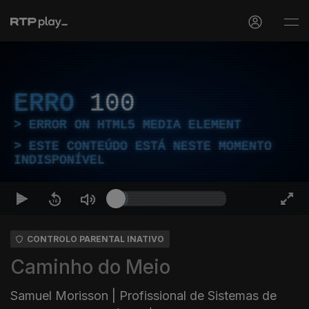
ERRO
100
ERROR ON HTML5 MEDIA ELEMENT
ESTE CONTEÚDO ESTÁ NESTE MOMENTO
INDISPONÍVEL
CONTROLO PARENTAL INATIVO
Caminho do Meio
Samuel Morisson | Profissional de Sistemas de