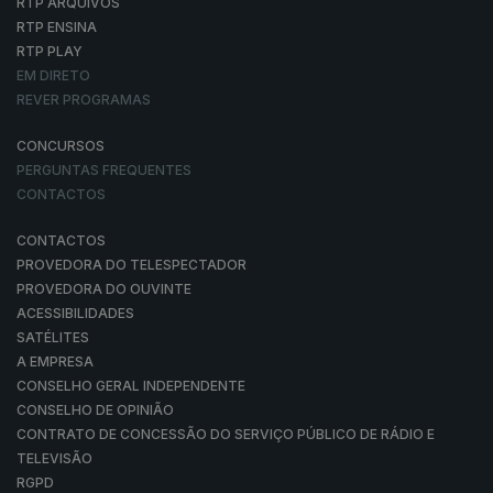
RTP ARQUIVOS
RTP ENSINA
RTP PLAY
EM DIRETO
REVER PROGRAMAS
CONCURSOS
PERGUNTAS FREQUENTES
CONTACTOS
CONTACTOS
PROVEDORA DO TELESPECTADOR
PROVEDORA DO OUVINTE
ACESSIBILIDADES
SATÉLITES
A EMPRESA
CONSELHO GERAL INDEPENDENTE
CONSELHO DE OPINIÃO
CONTRATO DE CONCESSÃO DO SERVIÇO PÚBLICO DE RÁDIO E
TELEVISÃO
RGPD