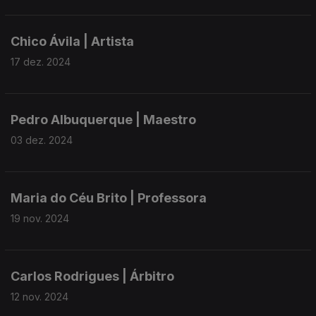
Chico Ávila | Artista
17 dez. 2024
Pedro Albuquerque | Maestro
03 dez. 2024
Maria do Céu Brito | Professora
19 nov. 2024
Carlos Rodrigues | Árbitro
12 nov. 2024