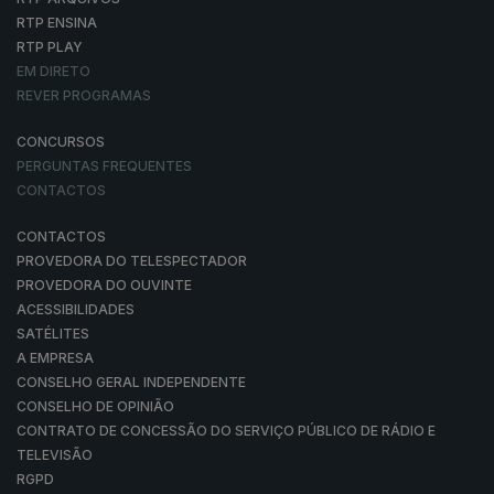
RTP ENSINA
RTP PLAY
EM DIRETO
REVER PROGRAMAS
CONCURSOS
PERGUNTAS FREQUENTES
CONTACTOS
CONTACTOS
PROVEDORA DO TELESPECTADOR
PROVEDORA DO OUVINTE
ACESSIBILIDADES
SATÉLITES
A EMPRESA
CONSELHO GERAL INDEPENDENTE
CONSELHO DE OPINIÃO
CONTRATO DE CONCESSÃO DO SERVIÇO PÚBLICO DE RÁDIO E
TELEVISÃO
RGPD