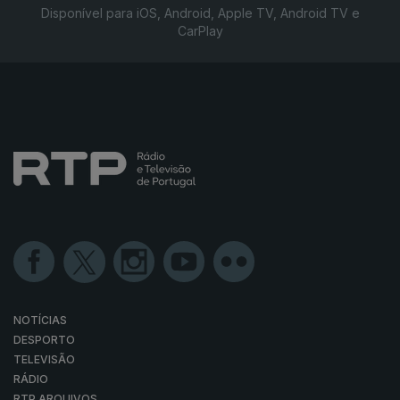
Disponível para iOS, Android, Apple TV, Android TV e
CarPlay
NOTÍCIAS
DESPORTO
TELEVISÃO
RÁDIO
RTP ARQUIVOS