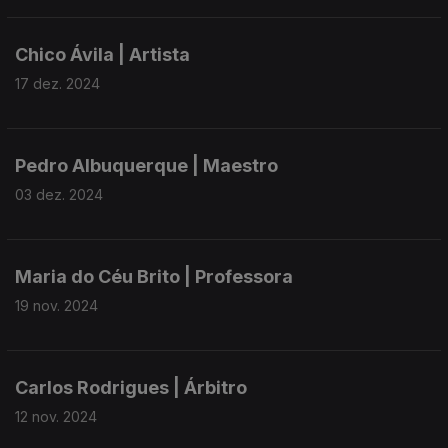
Chico Ávila | Artista
17 dez. 2024
Pedro Albuquerque | Maestro
03 dez. 2024
Maria do Céu Brito | Professora
19 nov. 2024
Carlos Rodrigues | Árbitro
12 nov. 2024