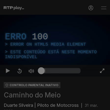
ERRO
100
ERROR ON HTML5 MEDIA ELEMENT
ESTE CONTEÚDO ESTÁ NESTE MOMENTO
INDISPONÍVEL
CONTROLO PARENTAL INATIVO
Caminho do Meio
Duarte Silveira | Piloto de Motocross
|
31 mar.