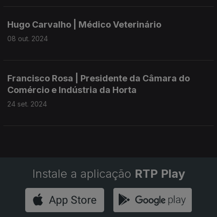
Hugo Carvalho | Médico Veterinário
08 out. 2024
Francisco Rosa | Presidente da Câmara do
Comércio e Indústria da Horta
24 set. 2024
Instale a aplicação
RTP Play