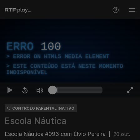
ERRO
100
ERROR ON HTML5 MEDIA ELEMENT
ESTE CONTEÚDO ESTÁ NESTE MOMENTO
INDISPONÍVEL
CONTROLO PARENTAL INATIVO
Escola Náutica
Escola Náutica #093 com Élvio Pereira
|
20 out.