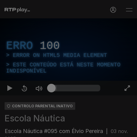
ERRO
100
ERROR ON HTML5 MEDIA ELEMENT
ESTE CONTEÚDO ESTÁ NESTE MOMENTO
INDISPONÍVEL
CONTROLO PARENTAL INATIVO
Escola Náutica
Escola Náutica #095 com Élvio Pereira
|
03 nov.