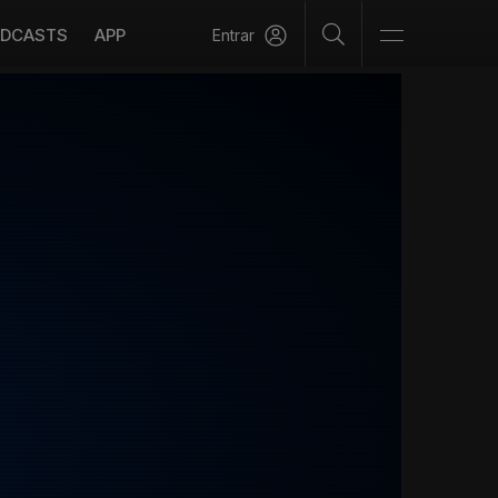
DCASTS
APP
Entrar