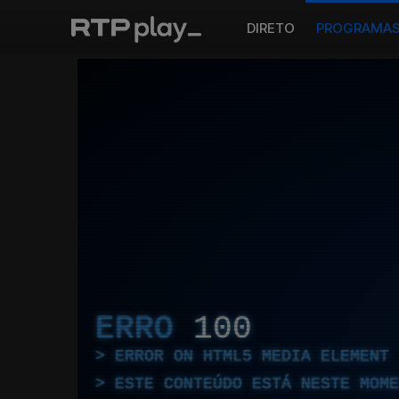
DIRETO
PROGRAMA
ERRO
100
ERROR ON HTML5 MEDIA ELEMENT
ESTE CONTEÚDO ESTÁ NESTE MOME