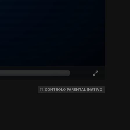
CONTROLO PARENTAL INATIVO