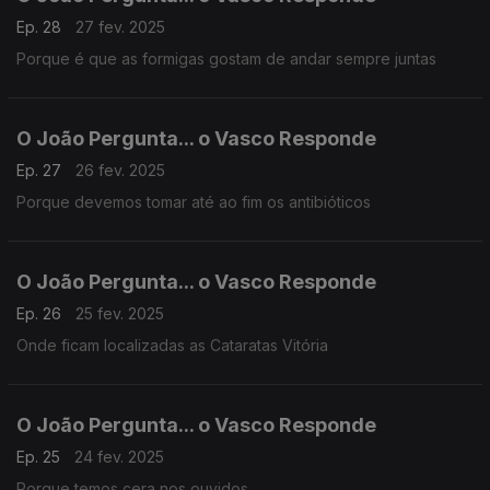
Ep. 28
27 fev. 2025
Porque é que as formigas gostam de andar sempre juntas
O João Pergunta... o Vasco Responde
Ep. 27
26 fev. 2025
Porque devemos tomar até ao fim os antibióticos
O João Pergunta... o Vasco Responde
Ep. 26
25 fev. 2025
Onde ficam localizadas as Cataratas Vitória
O João Pergunta... o Vasco Responde
Ep. 25
24 fev. 2025
Porque temos cera nos ouvidos