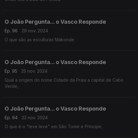
O João Pergunta... o Vasco Responde
Ep. 96
29 nov. 2024
O que são as esculturas Makonde
O João Pergunta... o Vasco Responde
Ep. 95
25 nov. 2024
Qual a origem do nome Cidade da Praia a capital de Cabo
Verde,
O João Pergunta... o Vasco Responde
Ep. 94
22 nov. 2024
O que é o "leve leve" em São Tomé e Príncipe,