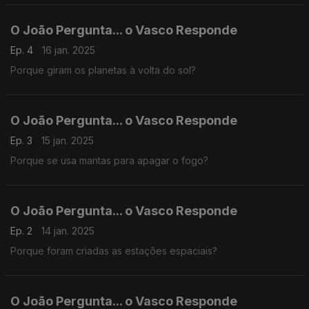
O João Pergunta... o Vasco Responde
Ep. 4
16 jan. 2025
Porque giram os planetas à volta do sol?
O João Pergunta... o Vasco Responde
Ep. 3
15 jan. 2025
Porque se usa mantas para apagar o fogo?
O João Pergunta... o Vasco Responde
Ep. 2
14 jan. 2025
Porque foram criadas as estações espaciais?
O João Pergunta... o Vasco Responde