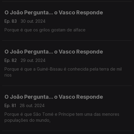
O João Pergunta... o Vasco Responde
Ep. 83
30 out. 2024
Porque é que os grilos gostam de alface
O João Pergunta... o Vasco Responde
Ep. 82
29 out. 2024
Porque é que a Guiné-Bissau é conhecida pela terra de mil
rios
O João Pergunta... o Vasco Responde
Ep. 81
28 out. 2024
Porque é que São Tomé e Príncipe tem uma das menores
populações do mundo,