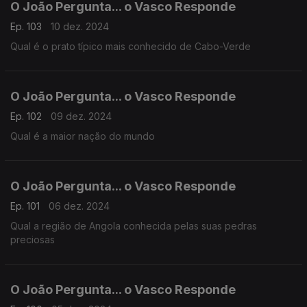
O João Pergunta... o Vasco Responde
Ep. 103
10 dez. 2024
Qual é o prato típico mais conhecido de Cabo-Verde
O João Pergunta... o Vasco Responde
Ep. 102
09 dez. 2024
Qual é a maior nação do mundo
O João Pergunta... o Vasco Responde
Ep. 101
06 dez. 2024
Qual a região de Angola conhecida pelas suas pedras
preciosas
O João Pergunta... o Vasco Responde