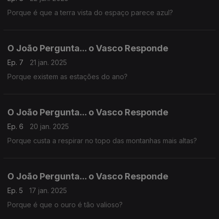
Porque é que a terra vista do espaço parece azul?
O João Pergunta... o Vasco Responde
Ep. 7
21 jan. 2025
Porque existem as estações do ano?
O João Pergunta... o Vasco Responde
Ep. 6
20 jan. 2025
Porque custa a respirar no topo das montanhas mais altas?
O João Pergunta... o Vasco Responde
Ep. 5
17 jan. 2025
Porque é que o ouro é tão valioso?