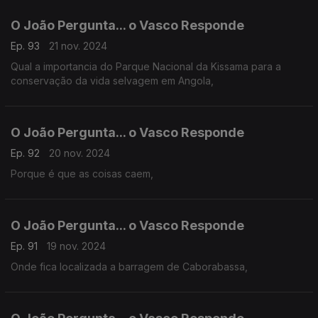
O João Pergunta... o Vasco Responde
Ep. 93
21 nov. 2024
Qual a importancia do Parque Nacional da Kissama para a
conservação da vida selvagem em Angola,
O João Pergunta... o Vasco Responde
Ep. 92
20 nov. 2024
Porque é que as coisas caem,
O João Pergunta... o Vasco Responde
Ep. 91
19 nov. 2024
Onde fica localizada a barragem de Caborabassa,