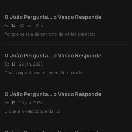
O João Pergunta... o Vasco Responde
Ep. 14
30 jan. 2025
Porque se fala da extinção de várias espécies
O João Pergunta... o Vasco Responde
Ep. 13
29 jan. 2025
Qual a importância da invenção da roda
O João Pergunta... o Vasco Responde
Ep. 12
28 jan. 2025
O que é a velocidade da luz