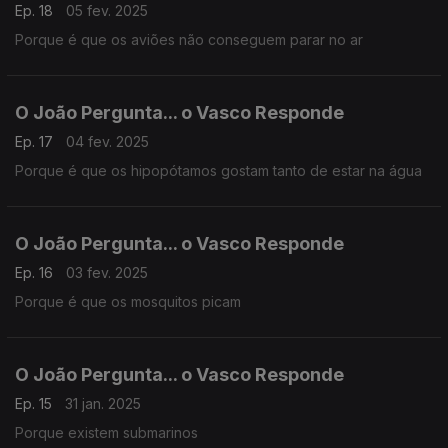
Ep. 18
05 fev. 2025
Porque é que os aviões não conseguem parar no ar
O João Pergunta... o Vasco Responde
Ep. 17
04 fev. 2025
Porque é que os hipopótamos gostam tanto de estar na água
O João Pergunta... o Vasco Responde
Ep. 16
03 fev. 2025
Porque é que os mosquitos picam
O João Pergunta... o Vasco Responde
Ep. 15
31 jan. 2025
Porque existem submarinos