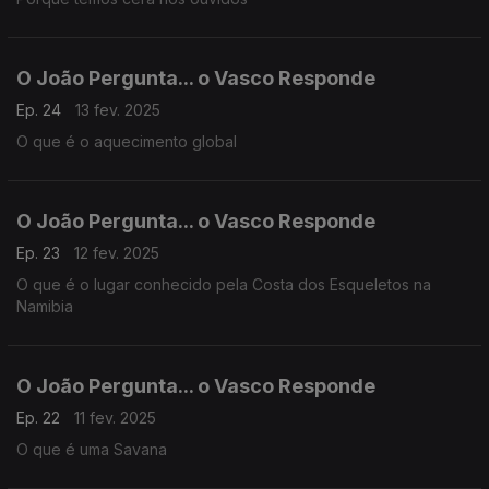
O João Pergunta... o Vasco Responde
Ep. 24
13 fev. 2025
O que é o aquecimento global
O João Pergunta... o Vasco Responde
Ep. 23
12 fev. 2025
O que é o lugar conhecido pela Costa dos Esqueletos na
Namibia
O João Pergunta... o Vasco Responde
Ep. 22
11 fev. 2025
O que é uma Savana