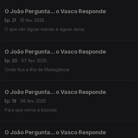
O João Pergunta... o Vasco Responde
Ep. 21
10 fev. 2025
O que são águas macias e águas duras
O João Pergunta... o Vasco Responde
Ep. 20
07 fev. 2025
Onde fica a ilha de Madagáscar
O João Pergunta... o Vasco Responde
Ep. 19
06 fev. 2025
Para que serve a bússola
O João Pergunta... o Vasco Responde