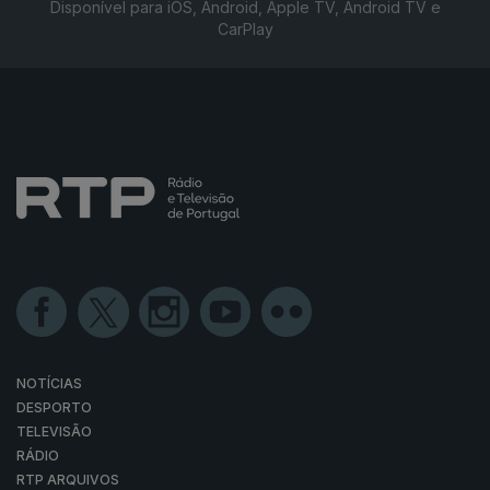
Disponível para iOS, Android, Apple TV, Android TV e
CarPlay
NOTÍCIAS
DESPORTO
TELEVISÃO
RÁDIO
RTP ARQUIVOS