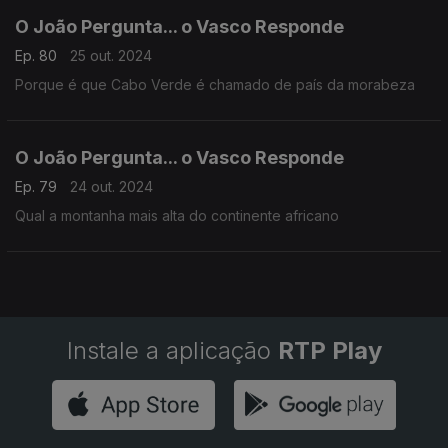
O João Pergunta... o Vasco Responde
Ep. 80
25 out. 2024
Porque é que Cabo Verde é chamado de país da morabeza
O João Pergunta... o Vasco Responde
Ep. 79
24 out. 2024
Qual a montanha mais alta do continente africano
Instale a aplicação
RTP Play