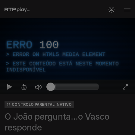
ERRO
100
ERROR ON HTML5 MEDIA ELEMENT
ESTE CONTEÚDO ESTÁ NESTE MOMENTO
INDISPONÍVEL
CONTROLO PARENTAL INATIVO
O João pergunta...o Vasco
responde