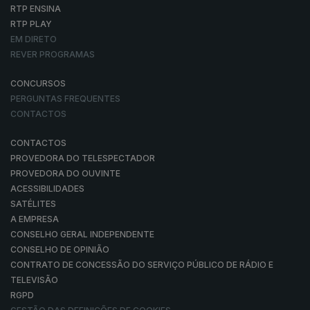
RTP ENSINA
RTP PLAY
EM DIRETO
REVER PROGRAMAS
CONCURSOS
PERGUNTAS FREQUENTES
CONTACTOS
CONTACTOS
PROVEDORA DO TELESPECTADOR
PROVEDORA DO OUVINTE
ACESSIBILIDADES
SATÉLITES
A EMPRESA
CONSELHO GERAL INDEPENDENTE
CONSELHO DE OPINIÃO
CONTRATO DE CONCESSÃO DO SERVIÇO PÚBLICO DE RÁDIO E
TELEVISÃO
RGPD